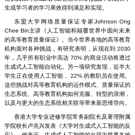
生或学习者的学习果效得到满足和实现。
东盟大学网络质量保证专家Johnson Ong
Chee Bin主讲《人工智能和颠覆世界中面向未来
的高等教育质量保证》。当今世界各地的高等教育
机构面对各种挑战，有研究表明，从现在到 2030
年，几乎所有职业中高达 70% 的商业活动将透过
生成式人工智能自动化。另一项研究发现，近半大
学生正在使用人工智能， 22% 的教职员在使用。
这些挑战对高等教育机构的运作模式、质量保证的
生态系统、高等教育机构如何克服、转型的浪潮，
以及与更大的生态系统相关联等带来新思维导向。
香港大学专业进修学院常务副院长及署理附属
学院校长卢兆兴发表《大学对生成式人工智能的反
应》。他表示，生成式人工智能的出现为世界各地