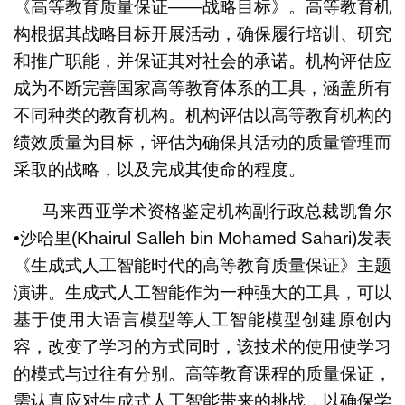
《高等教育质量保证——战略目标》。高等教育机
构根据其战略目标开展活动，确保履行培训、研究
和推广职能，并保证其对社会的承诺。机构评估应
成为不断完善国家高等教育体系的工具，涵盖所有
不同种类的教育机构。机构评估以高等教育机构的
绩效质量为目标，评估为确保其活动的质量管理而
采取的战略，以及完成其使命的程度。
马来西亚学术资格鉴定机构副行政总裁凯鲁尔
•沙哈里(Khairul Salleh bin Mohamed Sahari)发表
《生成式人工智能时代的高等教育质量保证》主题
演讲。生成式人工智能作为一种强大的工具，可以
基于使用大语言模型等人工智能模型创建原创内
容，改变了学习的方式同时，该技术的使用使学习
的模式与过往有分别。高等教育课程的质量保证，
需认真应对生成式人工智能带来的挑战，以确保学