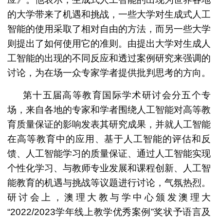
的大学带来了机遇和挑战，一些大学对生成式人工
智能的使用采取了相对自由的方法，而另一些大学
则提出了如何使用它的准则。由提出大学对生成人
工智能的出现的不同反应和透过案例研究来强调的
讨论，为在场一众专家学者提供批判思考的方向。
第十五届高等教育国际学术研讨会分五个专
场，来自各地的专家和学者围绕人工智能对高等教
育质量保证的影响发表其研究成果，并就人工智能
在高等教育中的应用、基于人工智能的评估和反
馈、人工智能学习的质量保证、通过人工智能实现
个性化学习、与教师专业发展和课程创新、人工智
能教育的机遇与挑战等议题进行讨论，气氛热烈。
研讨会上，澳理大教与学中心颁发澳理大
“2022/2023学年线上教学优秀案例”奖状予语言及