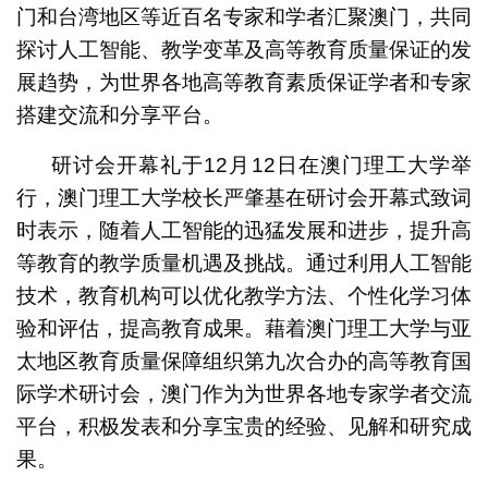
门和台湾地区等近百名专家和学者汇聚澳门，共同
探讨人工智能、教学变革及高等教育质量保证的发
展趋势，为世界各地高等教育素质保证学者和专家
搭建交流和分享平台。
研讨会开幕礼于12月12日在澳门理工大学举
行，澳门理工大学校长严肇基在研讨会开幕式致词
时表示，随着人工智能的迅猛发展和进步，提升高
等教育的教学质量机遇及挑战。通过利用人工智能
技术，教育机构可以优化教学方法、个性化学习体
验和评估，提高教育成果。藉着澳门理工大学与亚
太地区教育质量保障组织第九次合办的高等教育国
际学术研讨会，澳门作为为世界各地专家学者交流
平台，积极发表和分享宝贵的经验、见解和研究成
果。