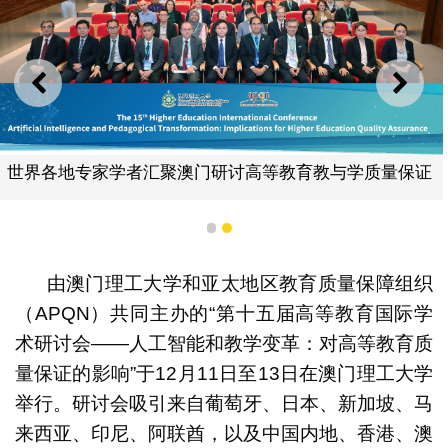
上一则
下一
世界各地专家学者汇聚澳门研讨高等教育教与学质量保证
1
2
由澳门理工大学和亚太地区教育质量保障组织
（APQN）共同主办的“第十五届高等教育国际学
术研讨会——人工智能和教学变革：对高等教育质
量保证的影响”于12月11日至13日在澳门理工大学
举行。研讨会吸引来自葡萄牙、日本、新加坡、马
来西亚、印尼、阿联酋，以及中国内地、香港、澳