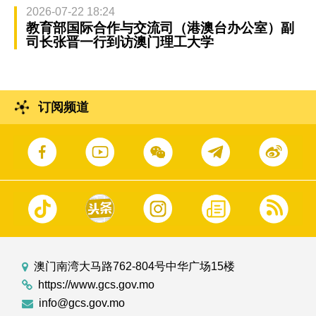
2026-07-22 18:24
教育部国际合作与交流司（港澳台办公室）副
司长张晋一行到访澳门理工大学
订阅频道
澳门南湾大马路762-804号中华广场15楼
https://www.gcs.gov.mo
info@gcs.gov.mo