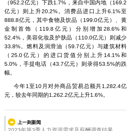
（952.2亿元）下跌1.7%，来自中国内地（169.2
亿元）则上升20.2%。消费品进口上升6.1%至
888.8亿元，其中食物及饮品（199.0亿元）、黄
金制首饰（119.8亿元）分别增加28.6%和
52.4%，美容化妆及护肤品（110.0亿元）则减少
33.8%。燃料及润滑油（59.7亿元）与建筑材料
（25.0亿元）的进口货值分别上升14.1%和
5.0%，手提电话（43.7亿元）则录得53.5%的跌
幅。
今年1至10月对外商品贸易总额共1,282.4亿
元，较去年同期的1,262.2亿元上升1.6%。
上一则新闻
2023年第3季人力资源需求及薪酬调查结果