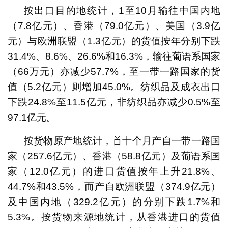
按出口目的地统计，1至10月输往中国内地
（7.8亿元）、香港（79.0亿元）、美国（3.9亿
元）与欧洲联盟（1.3亿元）的货值按年分别下跌
31.4%、8.6%、26.6%和16.3%，输往葡语系国家
（66万元）亦减少57.7%，至一带一路国家的货
值（5.2亿元）则增加45.0%。纺织品及成衣出口
下跌24.8%至11.5亿元，非纺织品亦减少0.5%至
97.1亿元。
按货物原产地统计，首十个月产自一带一路国
家（257.6亿元）、香港（58.8亿元）及葡语系国
家（12.0亿元）的进口货值按年上升21.8%、
44.7%和43.5%，而产自欧洲联盟（374.9亿元）
及中国内地（329.2亿元）的分别下跌1.7%和
5.3%。按货物来源地统计，从香港进口的货值