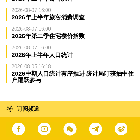
2026-08-07 16:00
2026年上半年旅客消费调查
2026-08-07 16:00
2026年第二季住宅楼价指数
2026-08-07 16:00
2026年上半年人口统计
2026-08-05 16:18
2026中期人口统计有序推进 统计局吁获抽中住
户踊跃参与
订阅频道