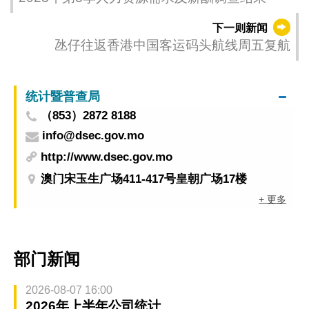
下一则新闻
氹仔往返香港中国客运码头航线周五复航
统计暨普查局
（853）2872 8188
info@dsec.gov.mo
http://www.dsec.gov.mo
澳门宋玉生广场411-417号皇朝广场17楼
+ 更多
部门新闻
2026-08-07 16:00
2026年上半年公司统计