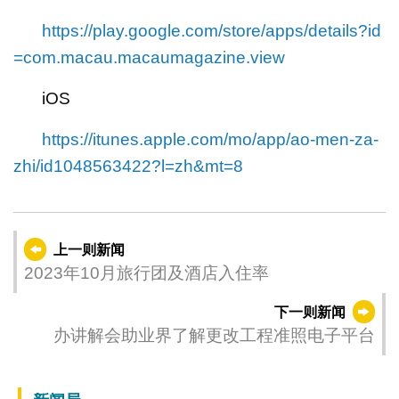
https://play.google.com/store/apps/details?id
=com.macau.macaumagazine.view
iOS
https://itunes.apple.com/mo/app/ao-men-za-
zhi/id1048563422?l=zh&mt=8
上一则新闻
2023年10月旅行团及酒店入住率
下一则新闻
办讲解会助业界了解更改工程准照电子平台