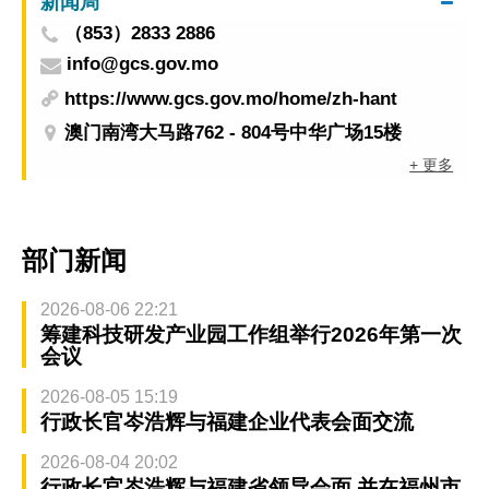
新闻局
（853）2833 2886
info@gcs.gov.mo
https://www.gcs.gov.mo/home/zh-hant
澳门南湾大马路762 - 804号中华广场15楼
+ 更多
部门新闻
2026-08-06 22:21
筹建科技研发产业园工作组举行2026年第一次
会议
2026-08-05 15:19
行政长官岑浩辉与福建企业代表会面交流
2026-08-04 20:02
行政长官岑浩辉与福建省领导会面 并在福州市