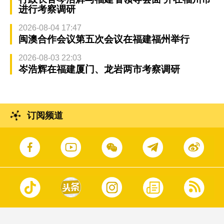
进行考察调研
2026-08-04 17:47
闽澳合作会议第五次会议在福建福州举行
2026-08-03 22:03
岑浩辉在福建厦门、龙岩两市考察调研
订阅频道