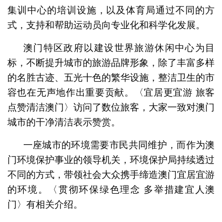
集训中心的培训设施，以及体育局通过不同的方
式，支持和帮助运动员向专业化和科学化发展。
澳门特区政府以建设世界旅游休闲中心为目
标，不断提升城市的旅游品牌形象，除了丰富多样
的名胜古迹、五光十色的繁华设施，整洁卫生的市
容也在无声地作出重要贡献。〈宜居更宜游 旅客
点赞清洁澳门〉访问了数位旅客，大家一致对澳门
城市的干净清洁表示赞赏。
一座城市的环境需要市民共同维护，而作为澳
门环境保护事业的领导机关，环境保护局持续透过
不同的方式，带领社会大众携手缔造澳门宜居宜游
的环境。〈贯彻环保绿色理念 多举措建宜人澳
门〉有相关介绍。