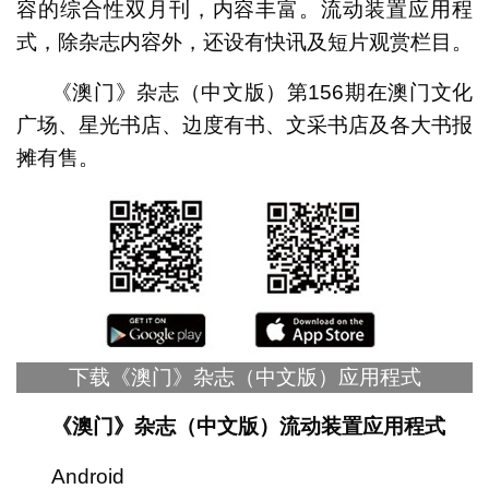
容的综合性双月刊，内容丰富。流动装置应用程
式，除杂志内容外，还设有快讯及短片观赏栏目。
《澳门》杂志（中文版）第156期在澳门文化
广场、星光书店、边度有书、文采书店及各大书报
摊有售。
下载《澳门》杂志（中文版）应用程式
《澳门》杂志（中文版）流动装置应用程式
Android