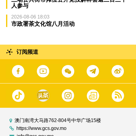
人参与
2026-08-06 18:03
市政署茶文化馆八月活动
订阅频道
澳门南湾大马路762-804号中华广场15楼
https://www.gcs.gov.mo