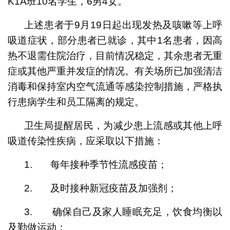
K1A班10名学生，6男4女。
上述患者于9月19日起出现发热及咳嗽等上呼
吸道症状，部分患者已就诊，其中1名患者，因高
热不退需住院治疗，目前情况稳定，其余患者无重
症或其他严重并发症的情况。有关场所已加强清洁
消毒和保持室内空气流通等感染控制措施，严格执
行患病学生和员工隔离的规定。
卫生局提醒居民，为减少患上流感或其他上呼
吸道传染性疾病，应采取以下措施：
1. 每年接种季节性流感疫苗；
2. 及时接种新冠疫苗及加强剂；
3. 确保自己及家人睡眠充足，饮食均衡以
及勤做运动；