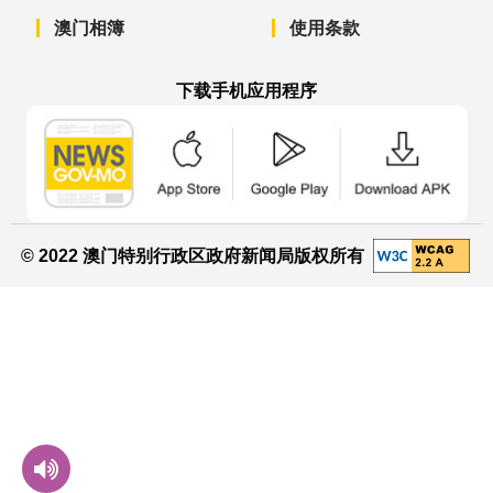
澳门相簿
使用条款
下载手机应用程序
澳门政府新闻 APP - App Store 下载
澳门政府新闻 APP - Googl
澳门政府新闻 
© 2022 澳门特别行政区政府新闻局版权所有