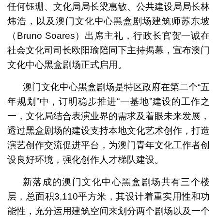
任何钰珊、文化局局长梁惠敏、公共建设局局长林
炜浩，以及澳门文化中心黑盒剧场建筑师苏东坡
（Bruno Soares）出席主礼，行政长官贺一诚在
社会文化司司长欧阳瑜陪同下主持揭幕，宣布澳门
文化中心黑盒剧场正式启用。
澳门文化中心黑盒剧场是特区政府在第二个“五
年规划”中，订明稳步推进“一基地”建设的工作之
一，文化局结合表演业界的需求及着眼未来发展，
透过黑盒剧场的建设支持本地文化艺术创作，打造
演艺创作交流促进平台，为澳门青年文化工作者创
设良好环境，强化创作人才梯队建设。
新落成的澳门文化中心黑盒剧场共有三个楼
层，总面积3,110平方米，其设计着重实用性和功
能性，充分运用建筑空间来划分两个剧场以及一个