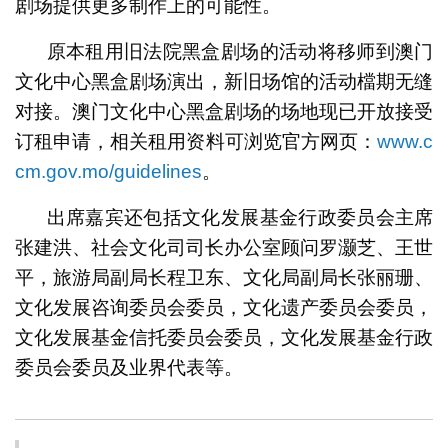
剧场提供更多制作上的可能性。
原本租用旧法院黑盒剧场的活动将移师到澳门
文化中心黑盒剧场演出，新旧场馆的活动檔期无缝
对接。澳门文化中心黑盒剧场的场地现已开放接受
订租申请，相关租用资料可浏览官方网页：
www.c
cm.gov.mo/guidelines
。
出席嘉宾还包括文化发展基金行政委员会主席
张建洪、社会文化司司长办公室顾问罗灏芝、王世
平，旅游局副局长程卫东、文化局副局长张丽珊、
文化发展咨询委员会委员，文化遗产委员会委员，
文化发展基金信托委员会委员，文化发展基金行政
委员会委员及业界代表等。