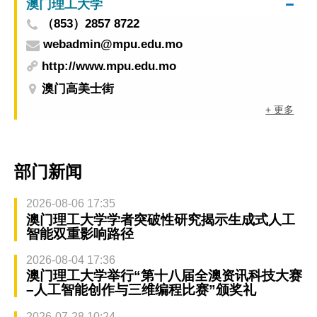
澳门理工大学
（853）2857 8722
webadmin@mpu.edu.mo
http://www.mpu.edu.mo
澳门高美士街
+ 更多
部门新闻
2026-08-06 17:35
澳门理工大学学者突破性研究揭示生成式人工
智能双重影响路径
2026-08-04 17:36
澳门理工大学举行“第十八届全澳资讯科技大赛
–人工智能创作与三维编程比赛”颁奖礼
2026-07-28 10:24