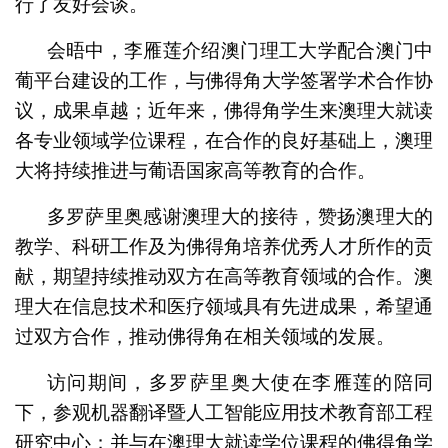
行了友好会谈。
会晤中，李雁莲介绍澳门理工大学配合澳门中
葡平台建设的工作，与佛得角大学签署学术合作协
议，成果卓越；近年来，佛得角学生来澳理大就读
各专业领域学位课程，在合作的良好基础上，澳理
大将持续推进与葡语国家高等教育的合作。
多罗萨里奥感谢澳理大的接待，赞扬澳理大的
教学、科研工作及为佛得角培养优秀人才所作的贡
献，期望持续推动双方在高等教育领域的合作。澳
理大在信息技术和医疗领域具有先进成果，希望通
过双方合作，推动佛得角在相关领域的发展。
访问期间，多罗萨里奥大使在李雁莲的陪同
下，参观机器翻译暨人工智能应用技术教育部工程
研究中心；并与在澳理大就读学位课程的佛得角学