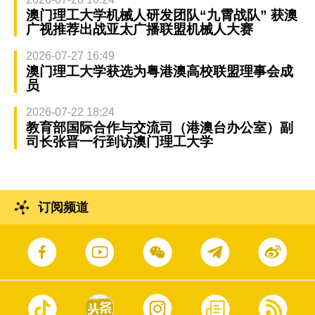
澳门理工大学机械人研发团队“九霄战队” 获澳
广视推荐出战亚太广播联盟机械人大赛
2026-07-27 16:49
澳门理工大学获选为粤港澳高校联盟理事会成
员
2026-07-22 18:24
教育部国际合作与交流司（港澳台办公室）副
司长张晋一行到访澳门理工大学
订阅频道