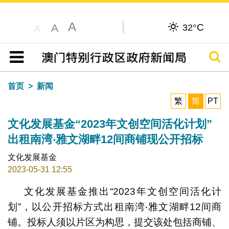
A
C
A
32°
A
搜寻
目录
首页
新闻
繁
简
PT
文化发展基金“2023年文创空间活化计划”
出租南湾‧雅文湖畔12间商铺现公开招标
文化发展基金
2023-05-31 12:55
文化发展基金推出“2023年文创空间活化计
划”，以公开招标方式出租南湾‧雅文湖畔12间商
铺。投标人须以片区为构思，提交该处包括商铺、