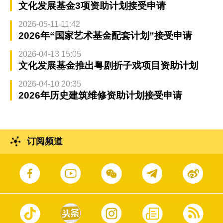
文化发展基金3项资助计划接受申请
2026-05-11 11:42
2026年“国家艺术基金配套计划”接受申请
2026-04-13 15:05
文化发展基金推出粤剧折子戏项目资助计划
2026-04-10 20:35
2026年历史建筑维修资助计划接受申请
订阅频道