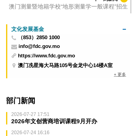
澳门测量暨地籍学校“地形测量学一般课程”招生
文化发展基金
（853）2850 1000
info@fdc.gov.mo
https://www.fdc.gov.mo
澳门冼星海大马路105号金龙中心14楼A室
+ 更多
部门新闻
2026-07-27 17:51
2026年文创营商培训课程9月开办
2026-07-24 16:16