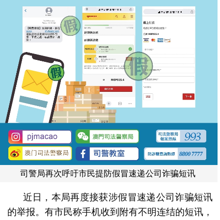
司警局再次呼吁市民提防假冒速递公司诈骗短讯
近日，本局再度接获涉假冒速递公司诈骗短讯
的举报。有市民称手机收到附有不明连结的短讯，