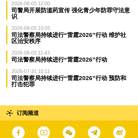
2026-08-05 12:00
司警局开展防滥药宣传 强化青少年防罪守法意
识
2026-08-05 10:05
司法警察局持续进行“雷霆2026”行动 维护社
区治安秩序
2026-08-03 11:43
司法警察局持续进行“雷霆2026”行动
2026-07-31 10:11
司法警察局持续进行“雷霆2026”行动 预防和
打击犯罪
订阅频道