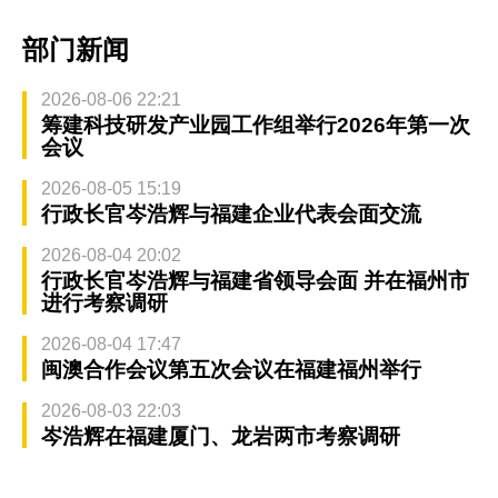
部门新闻
2026-08-06 22:21
筹建科技研发产业园工作组举行2026年第一次
会议
2026-08-05 15:19
行政长官岑浩辉与福建企业代表会面交流
2026-08-04 20:02
行政长官岑浩辉与福建省领导会面 并在福州市
进行考察调研
2026-08-04 17:47
闽澳合作会议第五次会议在福建福州举行
2026-08-03 22:03
岑浩辉在福建厦门、龙岩两市考察调研