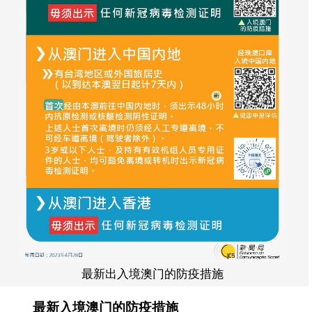
最新出入境澳门的防疫措施
最新入境澳门的防疫措施