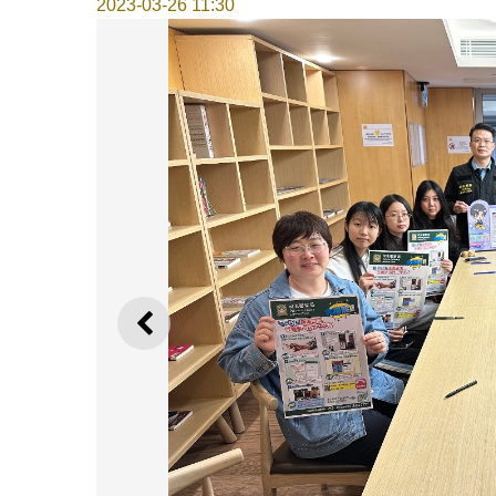
2023-03-26 11:30
上一则