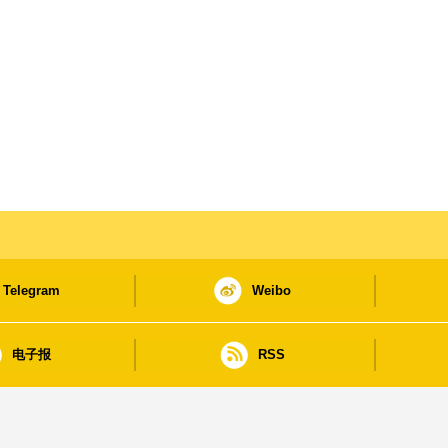
Telegram
Weibo
电子报
RSS