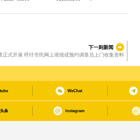
下一则新闻
住户收支调查正式开展 呼吁市民网上填报或预约调查员上门收集资料
tube
WeChat
日头条
Instagram