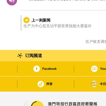
上一则新闻
生产力中心贺关治平获世界技能大赛嘉许
订阅频道
Facebook
You
抖音
今