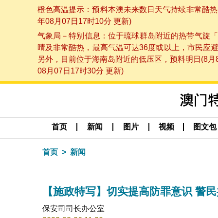
橙色高温提示：预料本澳未来数日天气持续非常酷热，
年08月07日17时10分 更新)
气象局－特别信息：位于琉球群岛附近的热带气旋「
晴及非常酷热，最高气温可达36度或以上，市民应
另外，目前位于海南岛附近的低压区，预料明日(8月
08月07日17时30分 更新)
首页
新闻
图片
视频
图文包
首页
新闻
【施政特写】切实提高防罪意识 警
保安司司长办公室