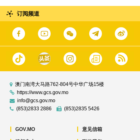
订阅频道
澳门南湾大马路762-804号中华广场15楼
https://www.gcs.gov.mo
info@gcs.gov.mo
(853)2833 2886
(853)2835 5426
GOV.MO
意见信箱