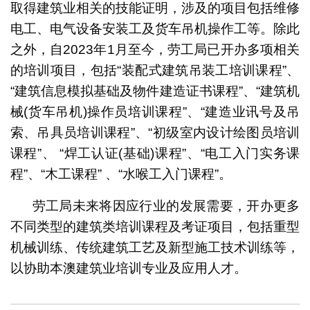
取得建筑业相关的技能证明，涉及的项目包括维修
电工、电气设备安装工及货车吊机操作工等。除此
之外，自2023年1月至今，劳工局已开办多项相关
的培训项目，包括“装配式建筑吊装工培训课程”、
“建筑信息模拟基础及物件建造证书课程”、“建筑机
械(货车吊机)操作员培训课程”、“建造业讯号及吊
索、吊具员培训课程”、“初级室内设计绘图员培训
课程”、 “焊工认证(基础)课程”、“电工入门实务课
程”、“木工课程” 、“水喉工入门课程”。
劳工局未来将因应行业的发展需要，开办更多
不同类型的建筑类培训课程及考证项目，包括重型
机械训练、传统建筑工艺及新型施工技术训练等，
以协助本澳建筑业培训专业及应用人才。