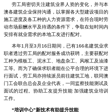
劳工局密切关注建筑业界人资的变化，并与本
澳各建筑企业保持沟通，以掌握各大型建设项目的
施工进度及各工种的人力资源需求，在符合现时劳
动市场薪酬水平及待遇的条件下，争取在短时间内
安排有就业需求的本地工友进行配对。
本年1月至3月16日期间，已有166名建筑业求
职者透过劳工局的配对服务成功获聘，主要获配对
工种为模板工、泥水工、地盘杂工、风喉工及油漆
工等。而为了确保求职者能在公平合理的环境下进
行面试，劳工局亦持续派员前往建筑工地，联同澳
门工会联合总会及企业代表，一同监察技能测试及
面试的过程。协助工友提升技能 加强建筑业培训
工作。
“培训中心”新技术有助提升技能