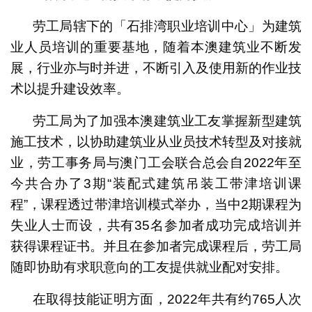
劳工局辖下的「石排湾职业培训中心」为建筑
业人员培训的重要基地，随着本澳建筑业不断发
展，行业亦与时并进，不断引入及使用新的作业技
术以提升建设效率。
劳工局为了加强本澳建筑业工友掌握新型建筑
施工技术，以协助建筑业从业员技术转型及对接就
业，劳工事务局与澳门工会联合总会自2022年至
今共合办了3期“装配式建筑吊装工带津培训课
程”，课程透过带津培训模式举办，当中2期课程为
失业人士而设，共有35名参加者成功完成培训并
获得课程证书。并且在参加者完成课程后，劳工局
随即协助有求职意向的工友提供就业配对安排。
在取得技能证明方面，2022年共有约765人次