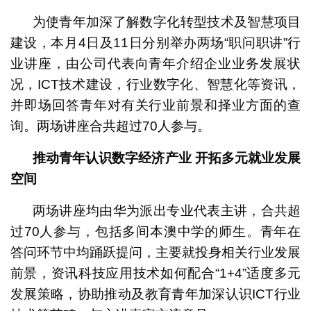
为使青年加深了解数字化转型技术及智慧项目
建设，本月4日及11日分别举办两场“职问职讲”行
业讲座，由公司代表向青年介绍企业业务发展状
况，ICT技术建设，行业数字化、智慧化等资讯，
并即场回答青年对有关行业前景和择业方面的查
询。两场讲座合共超过70人参与。
推动青年认识数字经济产业
开拓多元就业发展
空间
两场讲座均由华为派出专业代表主讲，合共超
过70人参与，包括多间本澳中学的师生。青年在
答问环节中均踊跃提问，主要就投身相关行业发展
前景，资讯科技应用技术如何配合“1+4”适度多元
发展策略，协助推动及教育青年加深认识ICT行业