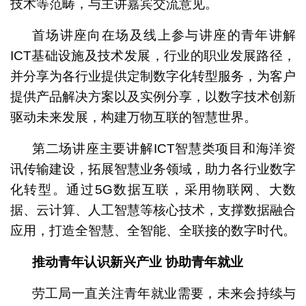
技术等范畴，与主讲嘉宾交流意见。
首场讲座向在场及线上参与讲座的青年讲解
ICT基础设施及技术发展，行业的职业发展路径，
并分享为各行业提供定制数字化转型服务，为客户
提供产品解决方案以及实例分享，以数字技术创新
驱动未来发展，构建万物互联的智慧世界。
第二场讲座主要讲解ICT智慧类项目和海洋资
讯传输建设，拓展智慧业务领域，助力各行业数字
化转型。通过5G数据互联，采用物联网、大数
据、云计算、人工智慧等核心技术，支撑数据融合
应用，打造全智慧、全智能、全联接的数字时代。
推动青年认识新兴产业
协助青年就业
劳工局一直关注青年就业需要，未来会持续与