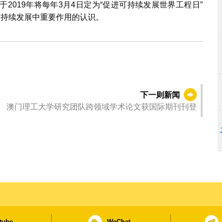
2019年将每年3月4日定为“促进可持续发展世界工程日”
可持续发展中重要作用的认识。
下一则新闻
澳门理工大学研究团队跨领域学术论文获国际期刊刊登
tube
WeChat