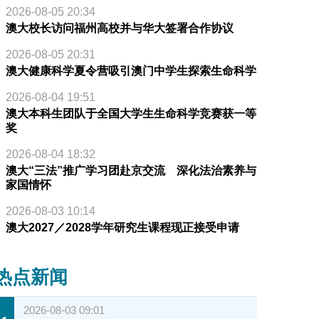
2026-08-05 20:34
澳大校长访问福州高校并与华大签署合作协议
2026-08-05 20:31
澳大健康科学夏令营吸引澳门中学生探索生命科学
2026-08-04 19:51
澳大本科生团队于全国大学生生命科学竞赛获一等
奖
2026-08-04 18:32
澳大“三法”推广学习团赴京交流 深化法治素养与
家国情怀
2026-08-03 10:14
澳大2027／2028学年研究生课程现正接受申请
热点新闻
2026-08-03 09:01