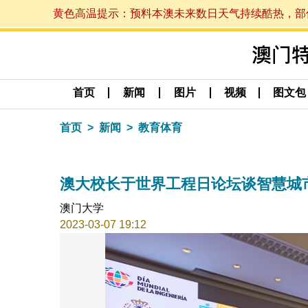
黄色高温提示：预料本澳未来数日天气持续酷热，部份地区
首页
新闻
图片
视频
图文包
首页
新闻
教育体育
澳大校长于世界工程日论坛谈智慧城
澳门大学
2023-03-07 19:12