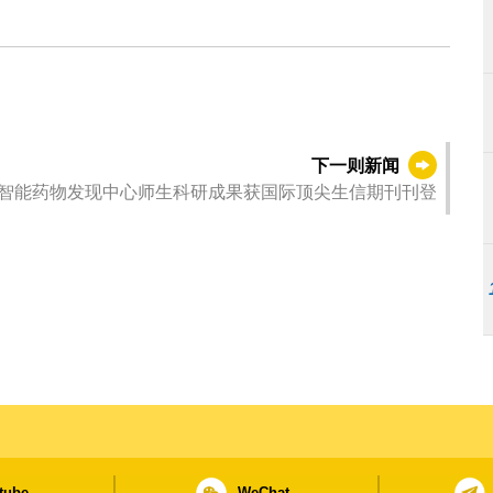
下一则新闻
智能药物发现中心师生科研成果获国际顶尖生信期刊刊登
tube
WeChat