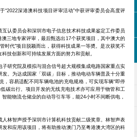
“2022深港澳科技项目评审活动”中获评审委员会高度评
质互认委员会和深圳市电子信息技术科技成果鉴定工作委员
深港澳三地专家评审，最后甄选出17个获奖项目，其中澳大的
物管时代”项目脱颖而出，获得科技成果一等奬。是次获奖不
在科技创新和可持续发展方面的努力和贡献。
电子研究院及模拟与混合信号超大规模集成电路国家重点实
研发。为达成国家「双碳」目标，推动电动车辆普及十分重
统，容易适配不同车辆电池的充电规格，可实现车辆“即停
动低碳出行。项目开发的无线充电技术亦可应用于物管和工
、智能物流仓储业的自动导引车等，能24小时不间断供电，
成人林智声授予深圳市计算机科技贡献二级奖章。林智声表
研发和应用该项目，将有助推动澳门乃至粤港澳大湾区的科