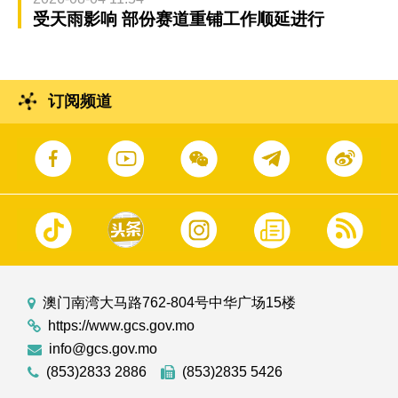
受天雨影响 部份赛道重铺工作顺延进行
订阅频道
澳门南湾大马路762-804号中华广场15楼
https://www.gcs.gov.mo
info@gcs.gov.mo
(853)2833 2886
(853)2835 5426