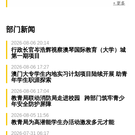
+ 更多
部门新闻
2026-08-06 20:14
行政长官岑浩辉视察澳琴国际教育（大学）城
第一期项目
2026-08-06 17:27
澳门大专学生内地实习计划项目陆续开展 助青
年学生职涯探索
2026-08-06 17:04
教青局联动消防局走进校园 跨部门筑牢青少
年安全防护屏障
2026-08-05 11:56
教青局为高潜能学生办活动激发多元才能
2026-07-31 06:17