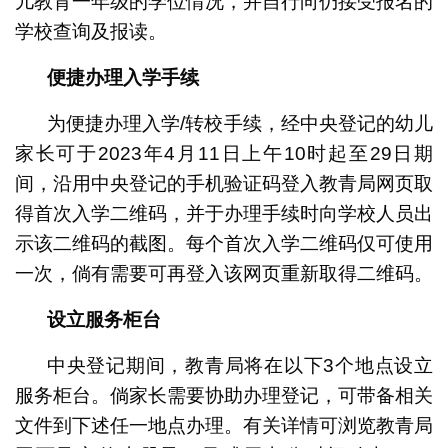
儿教育一年级的学位情况，并自行向仍接受报名的
学校查询及报读。
便捷办理入学手续
为便捷办理入学/转校手续，经中央登记的幼儿
家长可于2023年4月11日上午10时起至29日期
间，沿用中央登记的手机验证码登入教青局网页取
得首次入学二维码，并于办理手续时向学校人员出
示该二维码的截图。每个首次入学二维码仅可使用
一次，倘有需要可再登入该网页重新取得二维码。
设立服务柜台
中央登记期间，教青局将在以下3个地点设立
服务柜台。倘家长需要协助办理登记，可带备相关
文件到下述任一地点办理。有关详情可浏览教青局