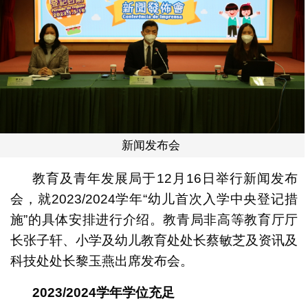
新闻发布会
教育及青年发展局于12月16日举行新闻发布
会，就2023/2024学年“幼儿首次入学中央登记措
施”的具体安排进行介绍。教青局非高等教育厅厅
长张子轩、小学及幼儿教育处处长蔡敏芝及资讯及
科技处处长黎玉燕出席发布会。
2023/2024
学年学位充足