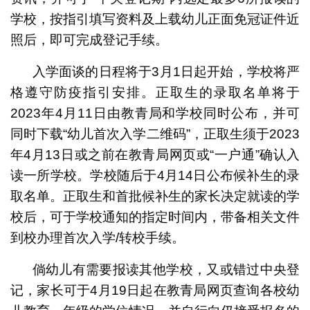
学校，按指引填写资料及上载幼儿正面免冠证件近
照后，即可完成登记手续。
入学面谈的日程将于3月1日起开始，学校将严
格遵守防疫指引安排。正取生的录取名单将于
2023年4月11日由教青局和学校同时公布，并可
同时下载“幼儿首次入学二维码”，正取生须于2023
年4月13日或之前在教青局网页或“一户通”确认入
读一所学校。学校随后于4月14日公布候补生的录
取名单。正取生和首批候补生的家长决定就读的学
校后，可于学校通知的指定时间内，带备相关文件
到校办理首次入学/转校手续。
倘幼儿有需要报读其他学校，又或错过中央登
记，家长可于4月19日起在教青局网页查询各校幼