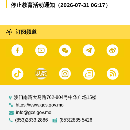
停止教育活动通知（2026-07-31 06:17）
订阅频道
澳门南湾大马路762-804号中华广场15楼
https://www.gcs.gov.mo
info@gcs.gov.mo
(853)2833 2886
(853)2835 5426