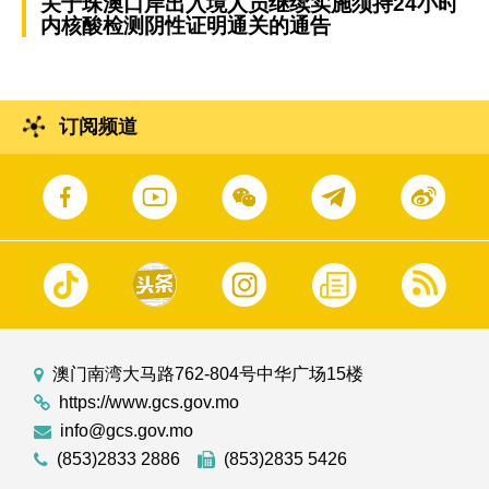
关于珠澳口岸出入境人员继续实施须持24小时
内核酸检测阴性证明通关的通告
订阅频道
澳门南湾大马路762-804号中华广场15楼
https://www.gcs.gov.mo
info@gcs.gov.mo
(853)2833 2886
(853)2835 5426