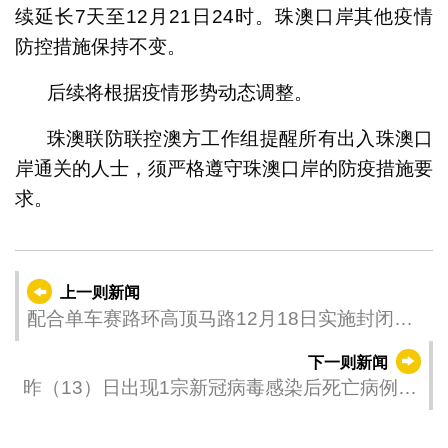
续延长7天至12月21日24时。珠澳口岸其他疫情
防控措施保持不变。
后续将根据疫情形势动态调整。
珠澳联防联控澳方工作组提醒所有出入珠澳口
岸通关的人士，须严格遵守珠澳口岸的防疫措施要
求。
上一则新闻
配合单车赛路环高顶马路12月18日实施封闭交
通
下一则新闻
昨（13）日出现1宗新冠病毒感染后死亡病例
死者没有接种新冠疫苗