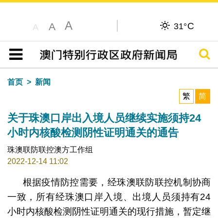
A
C
A
31°
A
搜寻
目录
首页
新闻
繁
简
关于珠澳口岸出入境人员继续实施须持24
小时内核酸检测阴性证明通关的通告
珠澳联防联控澳方工作组
2022-12-14 11:02
根据疫情防控需要，经珠澳联防联控机制协商
一致，所有经珠澳口岸入境、出境人员须持有24
小时内核酸检测阴性证明通关的现行措施，暂定继