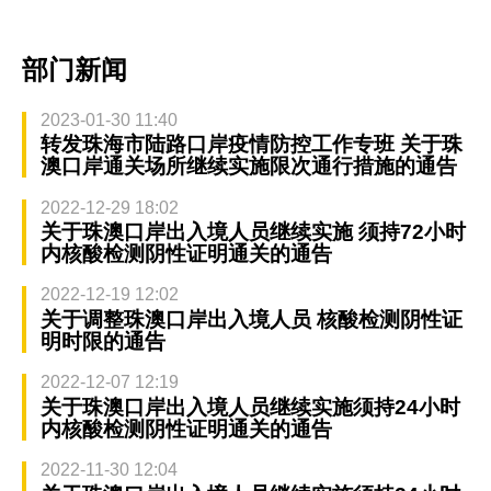
部门新闻
2023-01-30 11:40
转发珠海市陆路口岸疫情防控工作专班 关于珠
澳口岸通关场所继续实施限次通行措施的通告
2022-12-29 18:02
关于珠澳口岸出入境人员继续实施 须持72小时
内核酸检测阴性证明通关的通告
2022-12-19 12:02
关于调整珠澳口岸出入境人员 核酸检测阴性证
明时限的通告
2022-12-07 12:19
关于珠澳口岸出入境人员继续实施须持24小时
内核酸检测阴性证明通关的通告
2022-11-30 12:04