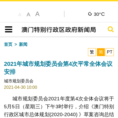
A
C
A
30°
A
搜寻
目录
首页
新闻
繁
简
PT
2021年城市规划委员会第4次平常全体会议
安排
城市规划委员会
2021-04-30 10:00
城市规划委员会2021年度第4次全体会议将于
5月5日（星期三）下午3时举行，介绍《澳门特别
行政区城市总体规划(2020-2040) 》草案咨询总结