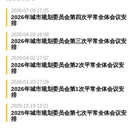
2026-07-03 17:25
2026年城市规划委员会第四次平常全体会议安
排
2026-04-28 16:38
2026年城市规划委员会第三次平常全体会议安
排
2026-04-01 17:37
2026年城市规划委员会第2次平常全体会议安
排
2026-01-23 17:29
2026年城市规划委员会第1次平常全体会议安
排
2025-12-19 12:21
2025年城市规划委员会第七次平常全体会议安
排