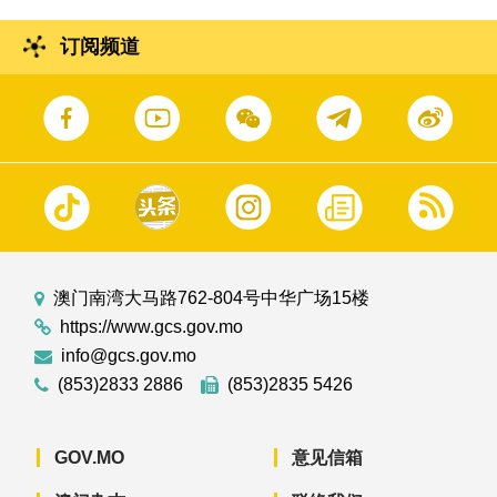
订阅频道
澳门南湾大马路762-804号中华广场15楼
https://www.gcs.gov.mo
info@gcs.gov.mo
(853)2833 2886
(853)2835 5426
GOV.MO
意见信箱