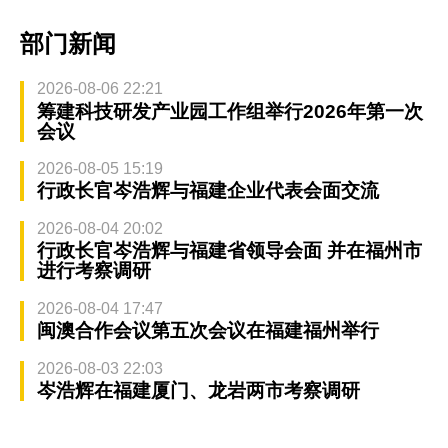
部门新闻
2026-08-06 22:21
筹建科技研发产业园工作组举行2026年第一次
会议
2026-08-05 15:19
行政长官岑浩辉与福建企业代表会面交流
2026-08-04 20:02
行政长官岑浩辉与福建省领导会面 并在福州市
进行考察调研
2026-08-04 17:47
闽澳合作会议第五次会议在福建福州举行
2026-08-03 22:03
岑浩辉在福建厦门、龙岩两市考察调研