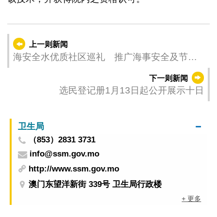
上一则新闻
海安全水优质社区巡礼 推广海事安全及节水
知识
下一则新闻
选民登记册1月13日起公开展示十日
卫生局
（853）2831 3731
info@ssm.gov.mo
http://www.ssm.gov.mo
澳门东望洋新街 339号 卫生局行政楼
+ 更多