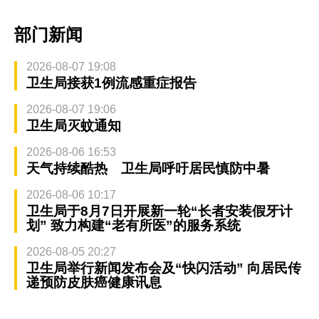
部门新闻
2026-08-07 19:08
卫生局接获1例流感重症报告
2026-08-07 19:06
卫生局灭蚊通知
2026-08-06 16:53
天气持续酷热 卫生局呼吁居民慎防中暑
2026-08-06 10:17
卫生局于8月7日开展新一轮“长者安装假牙计
划” 致力构建“老有所医”的服务系统
2026-08-05 20:27
卫生局举行新闻发布会及“快闪活动” 向居民传
递预防皮肤癌健康讯息