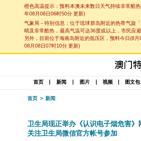
橙色高温提示：预料本澳未来数日天气持续非常酷热，
年08月08日06时50分 更新)
气象局－特别信息：位于琉球群岛附近的热带气旋「
晴及非常酷热，最高气温可达36度或以上，市民应
另外，目前位于海南岛附近的低压区，预料今日(8月
08月08日07时10分 更新)
首页
新闻
图片
视频
图文包
首页
新闻
卫生局现正举办《认识电子烟危害》
关注卫生局微信官方帐号参加