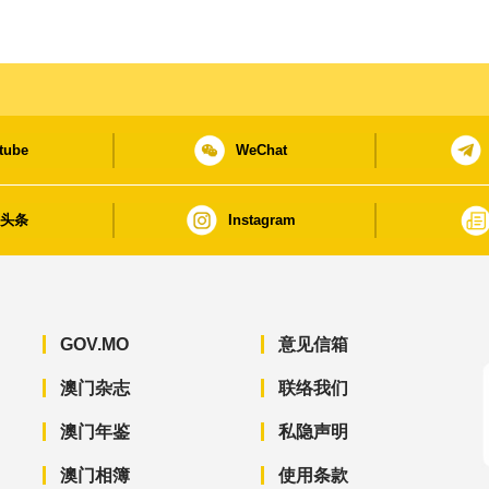
tube
WeChat
日头条
Instagram
GOV.MO
意见信箱
澳门杂志
联络我们
澳门年鉴
私隐声明
澳门相簿
使用条款