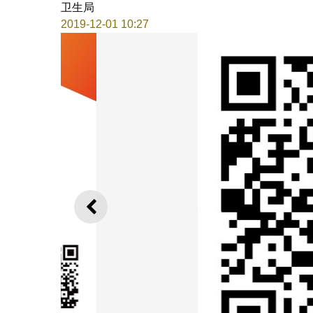
卫生局
2019-12-01 10:27
上一则