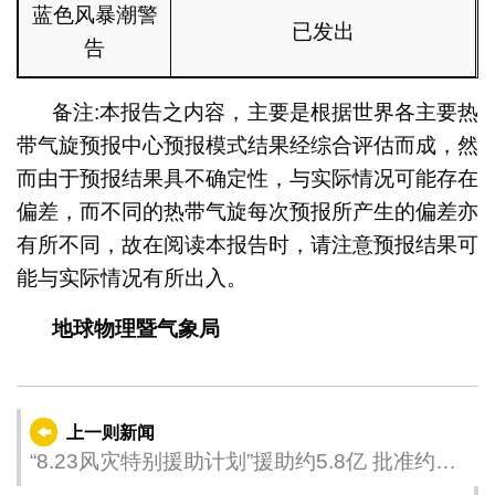
蓝色风暴潮警
已发出
告
备注:本报告之内容，主要是根据世界各主要热
带气旋预报中心预报模式结果经综合评估而成，然
而由于预报结果具不确定性，与实际情况可能存在
偏差，而不同的热带气旋每次预报所产生的偏差亦
有所不同，故在阅读本报告时，请注意预报结果可
能与实际情况有所出入。
地球物理暨气象局
上一则新闻
“8.23风灾特别援助计划”援助约5.8亿 批准约
6,000宗申请，水电补贴各21万户