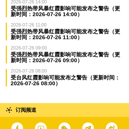
2026-07-26 14:00
受强烈热带风暴红霞影响可能发布之警告（更
新时间：2026-07-26 14:00）
2026-07-26 11:00
受强烈热带风暴红霞影响可能发布之警告（更
新时间：2026-07-26 11:00）
2026-07-26 09:00
受强烈热带风暴红霞影响可能发布之警告（更
新时间：2026-07-26 09:00）
2026-07-26 08:00
受台风红霞影响可能发布之警告（更新时间：
2026-07-26 08:00）
订阅频道