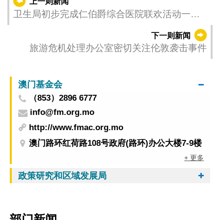
上一则新闻
卫生局初步完成仁伯爵综合医院联欢活动一款
食物发现异常事件跟进工作
下一则新闻
旅游危机处理办公室密切关注伦敦袭击事件
澳门基金会
（853）2896 6777
info@fm.org.mo
http://www.fmac.org.mo
澳门路环红荷路108号政府(路环)办公大楼7-9楼
+ 更多
政策研究和区域发展局
部门新闻