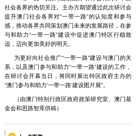
社会各界的热切关注。主办方期望通过此次研讨会
提升澳门社会各界对“一带一路”的认知度和参与
感，推动各界共同策划澳门未来的发展路径，在参
与和助力“一带一路”建设中促进澳门特区行稳致
远，迈向更加美好的明天。
为更好向社会推广“一带一路”建设与澳门的关
系，以及澳门参与和助力“一带一路”建设的工作，
在研讨会开幕当日，将同时展出特区政府主办的
“澳门参与和助力‘一带一路’建设图片展”。
（由澳门特别行政区政府政策研究室、澳门基
金会和思路智库供稿）