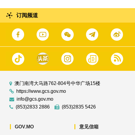
订阅频道
澳门南湾大马路762-804号中华广场15楼
https://www.gcs.gov.mo
info@gcs.gov.mo
(853)2833 2886
(853)2835 5426
GOV.MO
意见信箱