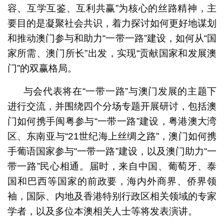
容、互学互鉴、互利共赢”为核心的丝路精神，主
要目的是凝聚社会共识，着力探讨如何更好地谋划
和推动澳门参与和助力“一带一路”建设，如何从“国
家所需、澳门所长”出发，实现“贡献国家和发展澳
门”的双赢格局。
与会代表将在“一带一路”与澳门发展的主题下
进行交流，并围绕四个分场专题开展研讨，包括澳
门如何携手闽粤参与“一带一路”建设，粤港澳大湾
区、东南亚与“21世纪海上丝绸之路”，澳门如何携
手葡语国家参与“一带一路”建设，以及澳门助力“一
带一路”民心相通。届时，来自中国、葡萄牙、泰
国和巴西等国家的前政要，海内外商界、侨界领
袖，国际、内地及香港特别行政区相关领域的专家
学者，以及多位本澳相关人士等将发表演讲。