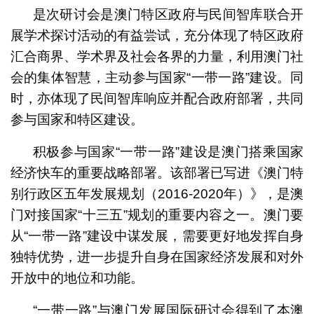
是次研讨会是澳门特区政府与民间智库联合开
展学术探讨活动的有益尝试，充分体现了特区政府
汇合商界、学术界及社会各界的力量，利用澳门社
会的集体智慧，主动参与国家“一带一路”建设。同
时，亦体现了民间智库响应并配合政府部署，共同
参与国家和特区建设。
积极参与国家“一带一路”建设是澳门搭乘国家
经济快车的重要战略部署。该部署已写进《澳门特
别行政区五年发展规划（2016-2020年）》，是澳
门对接国家“十三五”规划的重要内容之一。澳门要
从“一带一路”建设中谋发展，需要更好地发挥自身
独特优势，进一步提升自身在国家经济发展和对外
开放中的地位和功能。
“一带一路”与澳门发展国际研讨会得到了本澳