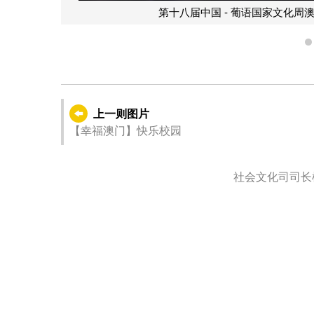
第十八届中国 - 葡语国家文化
上一则图片
【幸福澳门】快乐校园
社会文化司司长柯