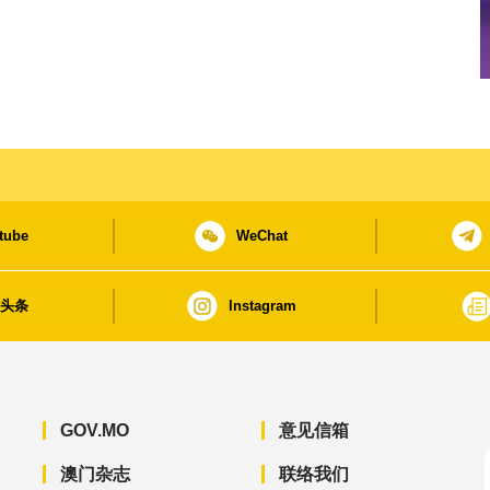
tube
WeChat
日头条
Instagram
GOV.MO
意见信箱
澳门杂志
联络我们