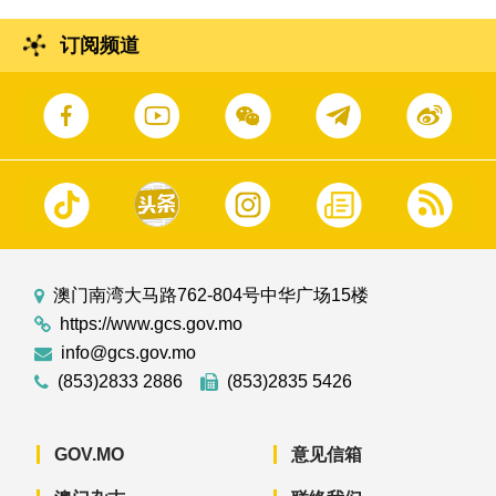
订阅频道
澳门南湾大马路762-804号中华广场15楼
https://www.gcs.gov.mo
info@gcs.gov.mo
(853)2833 2886
(853)2835 5426
GOV.MO
意见信箱