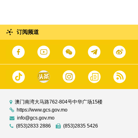
订阅频道
澳门南湾大马路762-804号中华广场15楼
https://www.gcs.gov.mo
info@gcs.gov.mo
(853)2833 2886
(853)2835 5426