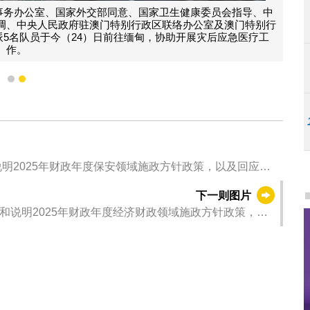
事务办公室、国家外交部同意、国家卫生健康委员会指导、中
调、中央人民政府驻澳门特别行政区联络办公室及澳门特别行
5名队员于今（24）日前往缅甸，协助开展灾后应急医疗工
作。
1
2
明2025年财政年度保安领域施政方针政策，以及回应议
下一则图片
和说明2025年财政年度经济财政领域施政方针政策，以