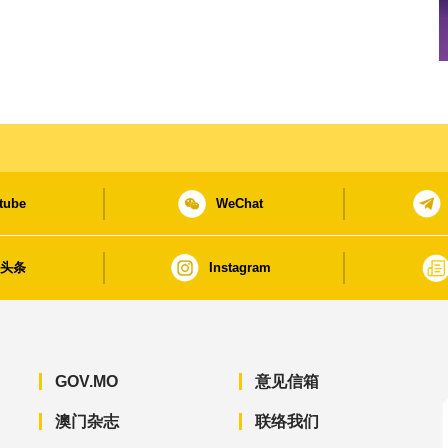
tube
WeChat
日头条
Instagram
GOV.MO
意见信箱
澳门杂志
联络我们