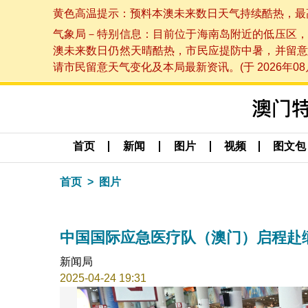
黄色高温提示：预料本澳未来数日天气持续酷热，最高气温
气象局－特别信息：目前位于海南岛附近的低压区，
澳未来数日仍然天晴酷热，市民应提防中暑，并留意
请市民留意天气变化及本局最新资讯。(于 2026年08月
首页
新闻
图片
视频
图文包
首页
图片
中国国际应急医疗队（澳门）启程赴
新闻局
2025-04-24 19:31