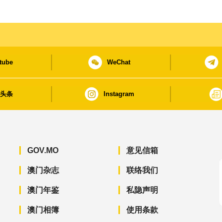
tube
WeChat
日头条
Instagram
GOV.MO
意见信箱
澳门杂志
联络我们
澳门年鉴
私隐声明
澳门相簿
使用条款