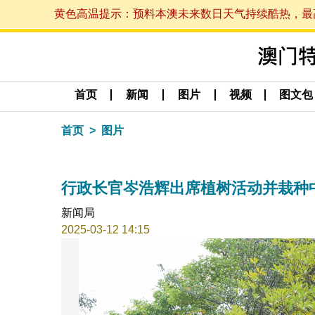
黄色高温提示：预料本澳未来数日天气持续酷热，最高气温
首页
新闻
图片
视频
图文包
首页
图片
行政长官岑浩辉出席植树活动并栽种
新闻局
2025-03-12 14:15