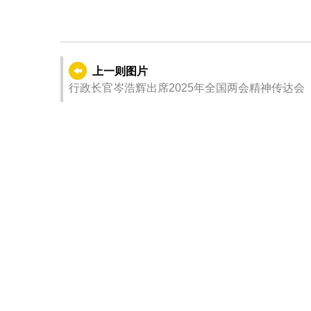
上一则图片
行政长官岑浩辉出席2025年全国两会精神传达会