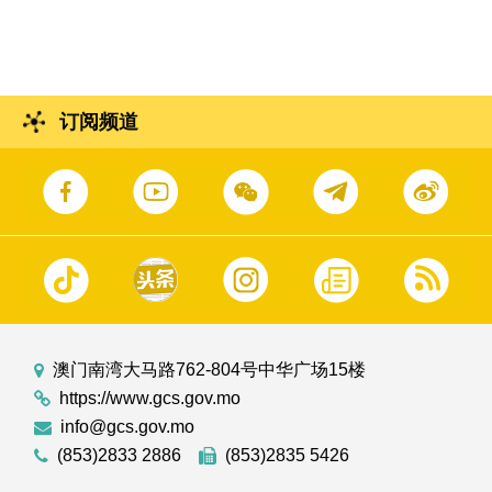
订阅频道
澳门南湾大马路762-804号中华广场15楼
https://www.gcs.gov.mo
info@gcs.gov.mo
(853)2833 2886
(853)2835 5426