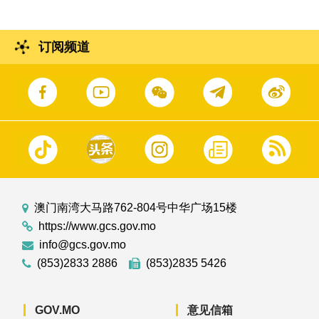
订阅频道
澳门南湾大马路762-804号中华广场15楼
https://www.gcs.gov.mo
info@gcs.gov.mo
(853)2833 2886
(853)2835 5426
GOV.MO
意见信箱