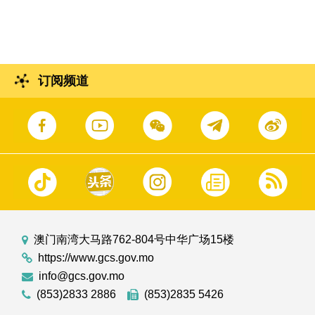
技产业园委托管理协议暨重点项目集中签约仪
式
订阅频道
澳门南湾大马路762-804号中华广场15楼
https://www.gcs.gov.mo
info@gcs.gov.mo
(853)2833 2886
(853)2835 5426