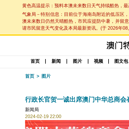
黄色高温提示：预料本澳未来数日天气持续酷热，最高气温
气象局－特别信息：目前位于海南岛附近的低压区，
澳未来数日仍然天晴酷热，市民应提防中暑，并留意
请市民留意天气变化及本局最新资讯。(于 2026年08月
首页
新闻
图片
视频
图文包
首页
图片
行政长官贺一诚出席澳门中华总商会
新闻局
2024-02-19 22:00