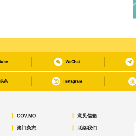
tube
WeChat
日头条
Instagram
GOV.MO
意见信箱
澳门杂志
联络我们