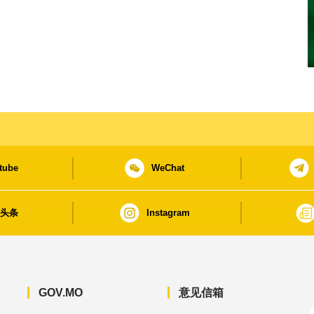
tube
WeChat
日头条
Instagram
GOV.MO
意见信箱