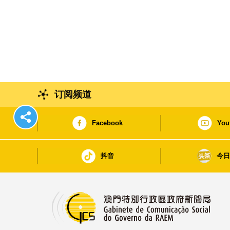
订阅频道
Facebook
You
抖音
今