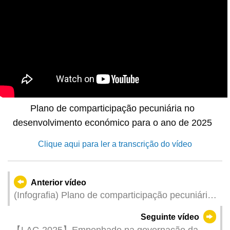
Plano de comparticipação pecuniária no
desenvolvimento económico para o ano de 2025
Clique aqui para ler a transcrição do vídeo
Anterior vídeo
(Infografia) Plano de comparticipação pecuniária
no desenvolvimento económico para o ano de
Seguinte vídeo
2025