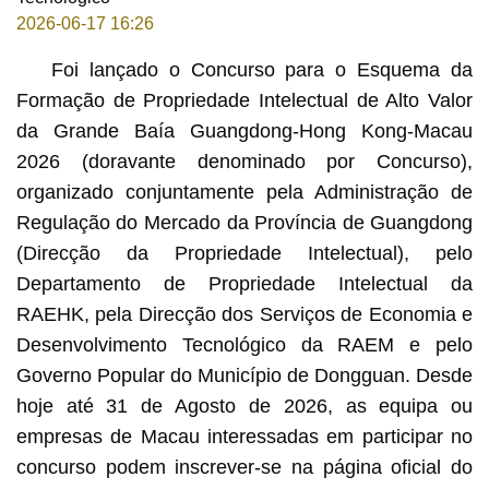
2026-06-17 16:26
Foi lançado o Concurso para o Esquema da
Formação de Propriedade Intelectual de Alto Valor
da Grande Baía Guangdong-Hong Kong-Macau
2026 (doravante denominado por Concurso),
organizado conjuntamente pela Administração de
Regulação do Mercado da Província de Guangdong
(Direcção da Propriedade Intelectual), pelo
Departamento de Propriedade Intelectual da
RAEHK, pela Direcção dos Serviços de Economia e
Desenvolvimento Tecnológico da RAEM e pelo
Governo Popular do Município de Dongguan. Desde
hoje até 31 de Agosto de 2026, as equipa ou
empresas de Macau interessadas em participar no
concurso podem inscrever-se na página oficial do