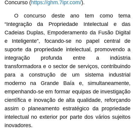
Concurso (
https://ghm.7ipr.com/
).
O concurso deste ano tem como tema
“Integração da Propriedade Intelectual e das
Cadeias Duplas, Empoderamento da Fusão Digital
e Inteligente”, focando-se no papel central de
suporte da propriedade intelectual, promovendo a
integração profunda entre a indústria
transformadora e o sector de serviços, contribuindo
para a construção de um sistema industrial
moderno na Grande Baía e, simultaneamente,
empenhando-se em formar equipas de investigação
científica e inovação de alta qualidade, reforçando
assim o planeamento estratégico da propriedade
intelectual no exterior por parte dos vários sujeitos
inovadores.