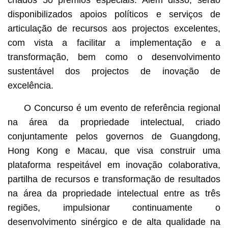
disponibilizados apoios políticos e serviços de
articulação de recursos aos projectos excelentes,
com vista a facilitar a implementação e a
transformação, bem como o desenvolvimento
sustentável dos projectos de inovação de
excelência.
O Concurso é um evento de referência regional
na área da propriedade intelectual, criado
conjuntamente pelos governos de Guangdong,
Hong Kong e Macau, que visa construir uma
plataforma respeitável em inovação colaborativa,
partilha de recursos e transformação de resultados
na área da propriedade intelectual entre as três
regiões, impulsionar continuamente o
desenvolvimento sinérgico e de alta qualidade na