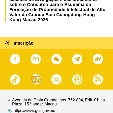
sobre o Concurso para o Esquema da
Formação de Propriedade Intelectual de Alto
Valor da Grande Baía Guangdong-Hong
Kong-Macau 2026
Inscrição
Avenida da Praia Grande, nos. 762-804, Edif. China
Plaza, 15.º andar, Macau
https://www.gcs.gov.mo