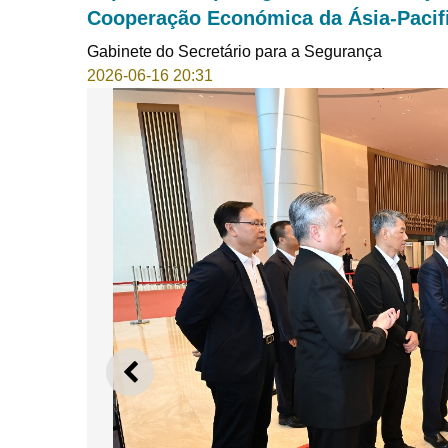
Cooperação Económica da Ásia-Pacif
Gabinete do Secretário para a Segurança
2026-06-16 20:31
ANTERIOR