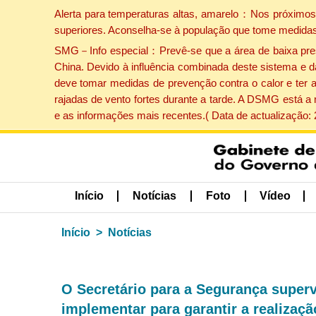
Alerta para temperaturas altas, amarelo：Nos próximos 
superiores. Aconselha-se à população que tome medidas
SMG－Info especial：Prevê-se que a área de baixa pressão
China. Devido à influência combinada deste sistema e d
deve tomar medidas de prevenção contra o calor e ter 
rajadas de vento fortes durante a tarde. A DSMG está a
e as informações mais recentes.( Data de actualização:
Início
Notícias
Foto
Vídeo
Início
Notícias
O Secretário para a Segurança super
implementar para garantir a realizaç