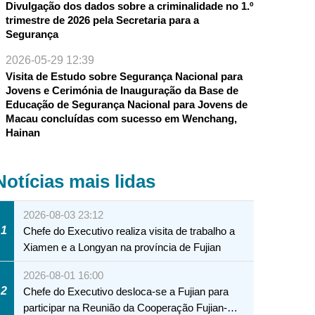
Divulgação dos dados sobre a criminalidade no 1.º
trimestre de 2026 pela Secretaria para a
Segurança
2026-05-29 12:39
Visita de Estudo sobre Segurança Nacional para
Jovens e Cerimónia de Inauguração da Base de
Educação de Segurança Nacional para Jovens de
Macau concluídas com sucesso em Wenchang,
Hainan
Notícias mais lidas
2026-08-03 23:12
1
Chefe do Executivo realiza visita de trabalho a
Xiamen e a Longyan na província de Fujian
2026-08-01 16:00
2
Chefe do Executivo desloca-se a Fujian para
participar na Reunião da Cooperação Fujian-