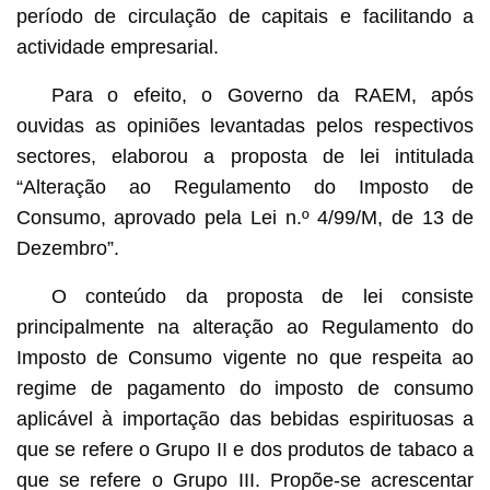
período de circulação de capitais e facilitando a
actividade empresarial.
Para o efeito, o Governo da RAEM, após
ouvidas as opiniões levantadas pelos respectivos
sectores, elaborou a proposta de lei intitulada
“Alteração ao Regulamento do Imposto de
Consumo, aprovado pela Lei n.º 4/99/M, de 13 de
Dezembro”.
O conteúdo da proposta de lei consiste
principalmente na alteração ao Regulamento do
Imposto de Consumo vigente no que respeita ao
regime de pagamento do imposto de consumo
aplicável à importação das bebidas espirituosas a
que se refere o Grupo II e dos produtos de tabaco a
que se refere o Grupo III. Propõe-se acrescentar