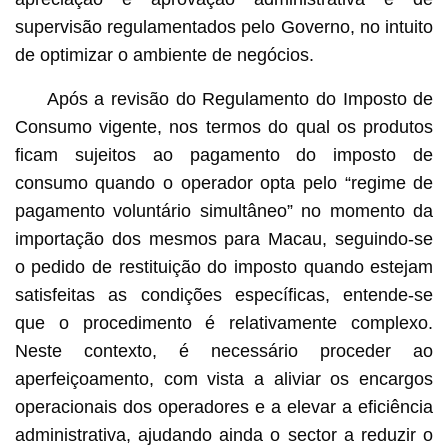
supervisão regulamentados pelo Governo, no intuito
de optimizar o ambiente de negócios.
Após a revisão do Regulamento do Imposto de
Consumo vigente, nos termos do qual os produtos
ficam sujeitos ao pagamento do imposto de
consumo quando o operador opta pelo “regime de
pagamento voluntário simultâneo” no momento da
importação dos mesmos para Macau, seguindo-se
o pedido de restituição do imposto quando estejam
satisfeitas as condições específicas, entende-se
que o procedimento é relativamente complexo.
Neste contexto, é necessário proceder ao
aperfeiçoamento, com vista a aliviar os encargos
operacionais dos operadores e a elevar a eficiência
administrativa, ajudando ainda o sector a reduzir o