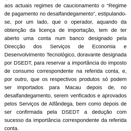
aos actuais regimes de caucionamento o “Regime
de pagamento no desalfandegamento”, estipulando-
se, por um lado, que o operador, aquando da
obtenção da licença de importação, tem de ter
aberto uma conta num banco designado pela
Direcção dos Serviços de Economia e
Desenvolvimento Tecnológico, doravante designada
por DSEDT, para reservar a importância do imposto
de consumo correspondente na referida conta, e,
por outro, que os respectivos produtos só podem
ser importados para Macau depois de, no
desalfandegamento, serem verificados e aprovados
pelos Serviços de Alfândega, bem como depois de
ser confirmada pela DSEDT a dedução com
sucesso da importância correspondente da referida
conta.