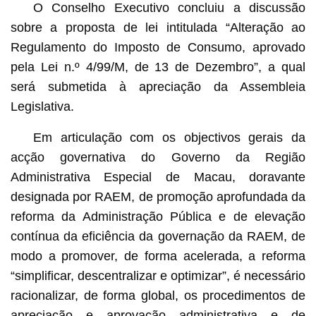
O Conselho Executivo concluiu a discussão
sobre a proposta de lei intitulada “Alteração ao
Regulamento do Imposto de Consumo, aprovado
pela Lei n.º 4/99/M, de 13 de Dezembro”, a qual
será submetida à apreciação da Assembleia
Legislativa.
Em articulação com os objectivos gerais da
acção governativa do Governo da Região
Administrativa Especial de Macau, doravante
designada por RAEM, de promoção aprofundada da
reforma da Administração Pública e de elevação
contínua da eficiência da governação da RAEM, de
modo a promover, de forma acelerada, a reforma
“simplificar, descentralizar e optimizar”, é necessário
racionalizar, de forma global, os procedimentos de
apreciação e aprovação administrativa e de