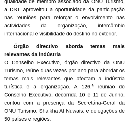
qualidade de membro associado da ONU Turismo,
a DST aproveitou a oportunidade da participação
nas reuniões para reforçar o envolvimento nas
actividades da organização, intercâmbio
internacional e visibilidade do destino no exterior.
Órgão directivo aborda temas mais
relevantes da indústria
O Conselho Executivo, órgão directivo da ONU
Turismo, reúne duas vezes por ano para abordar os
temas mais relevantes que afectam a indústria
a
turística e a organização. A 126.
reunião do
Conselho Executivo, decorrida 10 e 11 de Junho,
contou com a presença da Secretária-Geral da
ONU Turismo, Shaikha Al Nuwais, e delegações de
50 países e regiões.