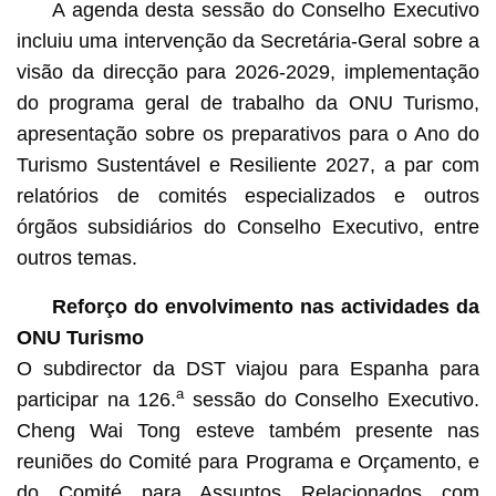
A agenda desta sessão do Conselho Executivo
incluiu uma intervenção da Secretária-Geral sobre a
visão da direcção para 2026-2029, implementação
do programa geral de trabalho da ONU Turismo,
apresentação sobre os preparativos para o Ano do
Turismo Sustentável e Resiliente 2027, a par com
relatórios de comités especializados e outros
órgãos subsidiários do Conselho Executivo, entre
outros temas.
Reforço do envolvimento nas actividades da
ONU Turismo
O subdirector da DST viajou para Espanha para
a
participar na 126.
sessão do Conselho Executivo.
Cheng Wai Tong esteve também presente nas
reuniões do Comité para Programa e Orçamento, e
do Comité para Assuntos Relacionados com