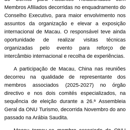
Membros Afiliados decorridas no enquadramento do
Conselho Executivo, para maior envolvimento nos
assuntos da organização e elevar a exposição
internacional de Macau. O responsável teve ainda
oportunidade de realizar visitas técnicas
organizadas pelo evento para reforço de
intercâmbio internacional e recolha de experiências.
A participação de Macau, China nas reuniões
decorreu na qualidade de representante dos
membros associados (2025-2027) no órgão
directivo e nos dois comités especializados, na
sequência de eleição durante a 26.ª Assembleia
Geral da ONU Turismo, decorrida Novembro do ano
passado na Arábia Saudita.