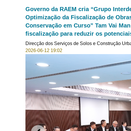
Governo da RAEM cria “Grupo Interd
Optimização da Fiscalização de Obra
Conservação em Curso” Tam Vai Man:
fiscalização para reduzir os potencia
Direcção dos Serviços de Solos e Construção Urb
2026-06-12 19:02