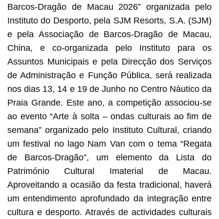
Barcos-Dragão de Macau 2026” organizada pelo
Instituto do Desporto, pela SJM Resorts, S.A. (SJM)
e pela Associação de Barcos-Dragão de Macau,
China, e co-organizada pelo Instituto para os
Assuntos Municipais e pela Direcção dos Serviços
de Administração e Função Pública, será realizada
nos dias 13, 14 e 19 de Junho no Centro Náutico da
Praia Grande. Este ano, a competição associou-se
ao evento “Arte à solta – ondas culturais ao fim de
semana” organizado pelo Instituto Cultural, criando
um festival no lago Nam Van com o tema “Regata
de Barcos-Dragão”, um elemento da Lista do
Património Cultural Imaterial de Macau.
Aproveitando a ocasião da festa tradicional, haverá
um entendimento aprofundado da integração entre
cultura e desporto. Através de actividades culturais