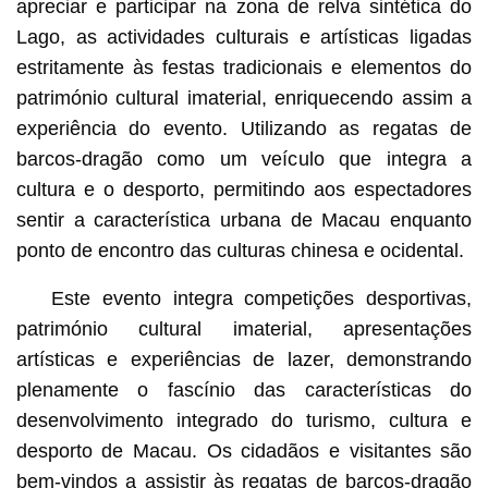
apreciar e participar na zona de relva sintética do
Lago, as actividades culturais e artísticas ligadas
estritamente às festas tradicionais e elementos do
património cultural imaterial, enriquecendo assim a
experiência do evento. Utilizando as regatas de
barcos-dragão como um veículo que integra a
cultura e o desporto, permitindo aos espectadores
sentir a característica urbana de Macau enquanto
ponto de encontro das culturas chinesa e ocidental.
Este evento integra competições desportivas,
património cultural imaterial, apresentações
artísticas e experiências de lazer, demonstrando
plenamente o fascínio das características do
desenvolvimento integrado do turismo, cultura e
desporto de Macau. Os cidadãos e visitantes são
bem-vindos a assistir às regatas de barcos-dragão