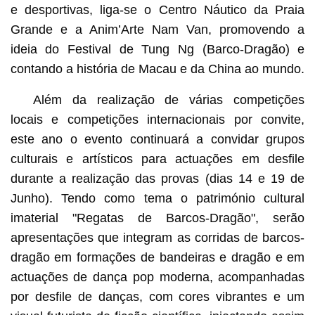
e desportivas, liga-se o Centro Náutico da Praia
Grande e a Anim’Arte Nam Van, promovendo a
ideia do Festival de Tung Ng (Barco-Dragão) e
contando a história de Macau e da China ao mundo.
Além da realização de várias competições
locais e competições internacionais por convite,
este ano o evento continuará a convidar grupos
culturais e artísticos para actuações em desfile
durante a realização das provas (dias 14 e 19 de
Junho). Tendo como tema o património cultural
imaterial "Regatas de Barcos-Dragão", serão
apresentações que integram as corridas de barcos-
dragão em formações de bandeiras e dragão e em
actuações de dança pop moderna, acompanhadas
por desfile de danças, com cores vibrantes e um