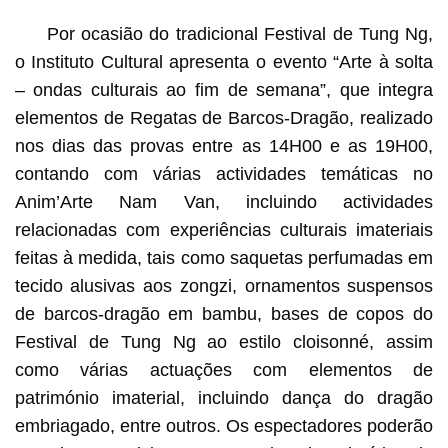
Por ocasião do tradicional Festival de Tung Ng,
o Instituto Cultural apresenta o evento “Arte à solta
– ondas culturais ao fim de semana”, que integra
elementos de Regatas de Barcos-Dragão, realizado
nos dias das provas entre as 14H00 e as 19H00,
contando com várias actividades temáticas no
Anim’Arte Nam Van, incluindo actividades
relacionadas com experiências culturais imateriais
feitas à medida, tais como saquetas perfumadas em
tecido alusivas aos zongzi, ornamentos suspensos
de barcos-dragão em bambu, bases de copos do
Festival de Tung Ng ao estilo cloisonné, assim
como várias actuações com elementos de
património imaterial, incluindo dança do dragão
embriagado, entre outros. Os espectadores poderão