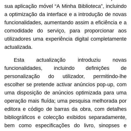
sua aplicação móvel “A Minha Biblioteca”, incluindo
a optimização da interface e a introdução de novas
funcionalidades, aumentando assim a eficiência e a
comodidade do serviço, para proporcionar aos
utilizadores uma experiência digital completamente
actualizada.
Esta actualização introduziu novas
funcionalidades, incluindo definições de
personalização do utilizador, permitindo-lhe
escolher se pretende activar anúncios pop-up, com
uma disposição de anúncios optimizada para uma
operação mais fluída; uma pesquisa melhorada por
editora e código de barras da obra, com detalhes
bibliográficos e colecção exibidos separadamente,
bem como especificações do livro, sinopses e