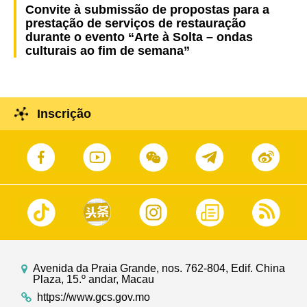
Convite à submissão de propostas para a
prestação de serviços de restauração
durante o evento “Arte à Solta – ondas
culturais ao fim de semana”
Inscrição
Avenida da Praia Grande, nos. 762-804, Edif. China
Plaza, 15.º andar, Macau
https://www.gcs.gov.mo