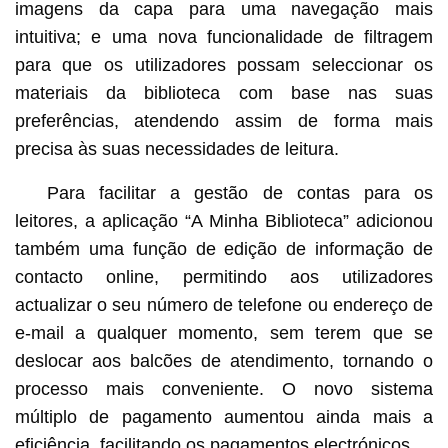
imagens da capa para uma navegação mais
intuitiva; e uma nova funcionalidade de filtragem
para que os utilizadores possam seleccionar os
materiais da biblioteca com base nas suas
preferências, atendendo assim de forma mais
precisa às suas necessidades de leitura.
Para facilitar a gestão de contas para os
leitores, a aplicação “A Minha Biblioteca” adicionou
também uma função de edição de informação de
contacto online, permitindo aos utilizadores
actualizar o seu número de telefone ou endereço de
e-mail a qualquer momento, sem terem que se
deslocar aos balcões de atendimento, tornando o
processo mais conveniente. O novo sistema
múltiplo de pagamento aumentou ainda mais a
eficiência, facilitando os pagamentos electrónicos.