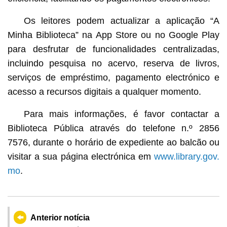
Os leitores podem actualizar a aplicação “A
Minha Biblioteca” na App Store ou no Google Play
para desfrutar de funcionalidades centralizadas,
incluindo pesquisa no acervo, reserva de livros,
serviços de empréstimo, pagamento electrónico e
acesso a recursos digitais a qualquer momento.
Para mais informações, é favor contactar a
Biblioteca Pública através do telefone n.º 2856
7576, durante o horário de expediente ao balcão ou
visitar a sua página electrónica em
www.library.gov.
mo
.
Anterior notícia