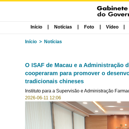
Início
Notícias
Foto
Vídeo
Início
Notícias
O ISAF de Macau e a Administração d
cooperaram para promover o desenvo
tradicionais chineses
Instituto para a Supervisão e Administração Farma
2026-06-11 12:06