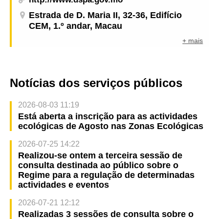
Estrada de D. Maria II, 32-36, Edifício
CEM, 1.º andar, Macau
+ mais
Notícias dos serviços públicos
2026-08-03 11:19
Está aberta a inscrição para as actividades
ecológicas de Agosto nas Zonas Ecológicas
2026-07-25 14:22
Realizou-se ontem a terceira sessão de
consulta destinada ao público sobre o
Regime para a regulação de determinadas
actividades e eventos
2026-07-21 12:12
Realizadas 3 sessões de consulta sobre o