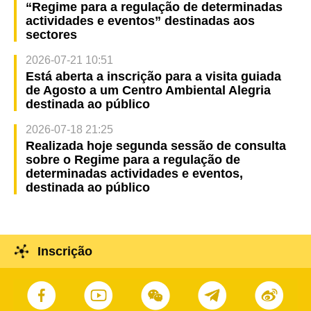
“Regime para a regulação de determinadas
actividades e eventos” destinadas aos
sectores
2026-07-21 10:51
Está aberta a inscrição para a visita guiada
de Agosto a um Centro Ambiental Alegria
destinada ao público
2026-07-18 21:25
Realizada hoje segunda sessão de consulta
sobre o Regime para a regulação de
determinadas actividades e eventos,
destinada ao público
Inscrição