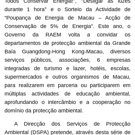
Todos Conservar Energia!”, “Desligar as luzes
durante 1 hora” e o Sorteio da Actividade de
“Poupança de Energia de Macau – Acção de
Conservação de 5% de Energia”. Este ano, o
Governo da RAEM volta a convidar os
departamentos de protecção ambiental da Grande
Baía Guangdong-Hong Kong-Macau, diversos
serviços públicos, associações, 6 empresas
integradas de turismo e lazer, hotéis, escolas,
supermercados e outros organismos de Macau,
para realizarem em parceria ou participarem em
múltiplas actividades de educação ambiental,
aprofundando o intercâmbio e a cooperação no
domínio da protecção ambiental.
A Direcção dos Serviços de Protecção
Ambiental (DSPA) pretende, através desta série de