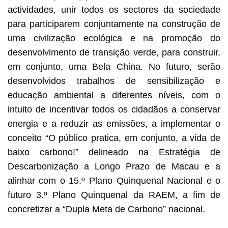
actividades, unir todos os sectores da sociedade
para participarem conjuntamente na construção de
uma civilização ecológica e na promoção do
desenvolvimento de transição verde, para construir,
em conjunto, uma Bela China. No futuro, serão
desenvolvidos trabalhos de sensibilização e
educação ambiental a diferentes níveis, com o
intuito de incentivar todos os cidadãos a conservar
energia e a reduzir as emissões, a implementar o
conceito “O público pratica, em conjunto, a vida de
baixo carbono!” delineado na Estratégia de
Descarbonização a Longo Prazo de Macau e a
alinhar com o 15.º Plano Quinquenal Nacional e o
futuro 3.º Plano Quinquenal da RAEM, a fim de
concretizar a “Dupla Meta de Carbono” nacional.