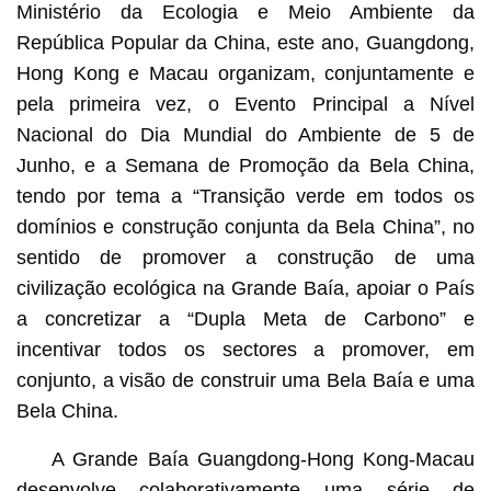
Ministério da Ecologia e Meio Ambiente da
República Popular da China, este ano, Guangdong,
Hong Kong e Macau organizam, conjuntamente e
pela primeira vez, o Evento Principal a Nível
Nacional do Dia Mundial do Ambiente de 5 de
Junho, e a Semana de Promoção da Bela China,
tendo por tema a “Transição verde em todos os
domínios e construção conjunta da Bela China”, no
sentido de promover a construção de uma
civilização ecológica na Grande Baía, apoiar o País
a concretizar a “Dupla Meta de Carbono” e
incentivar todos os sectores a promover, em
conjunto, a visão de construir uma Bela Baía e uma
Bela China.
A Grande Baía Guangdong-Hong Kong-Macau
desenvolve colaborativamente uma série de