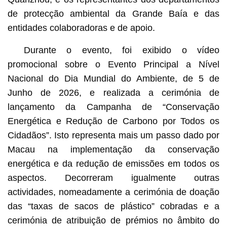
de protecção ambiental da Grande Baía e das
entidades colaboradoras e de apoio.
Durante o evento, foi exibido o vídeo
promocional sobre o Evento Principal a Nível
Nacional do Dia Mundial do Ambiente, de 5 de
Junho de 2026, e realizada a cerimónia de
lançamento da Campanha de “Conservação
Energética e Redução de Carbono por Todos os
Cidadãos”. Isto representa mais um passo dado por
Macau na implementação da conservação
energética e da redução de emissões em todos os
aspectos. Decorreram igualmente outras
actividades, nomeadamente a cerimónia de doação
das “taxas de sacos de plástico” cobradas e a
cerimónia de atribuição de prémios no âmbito do