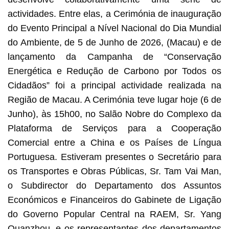
actividades. Entre elas, a Cerimónia de inauguração
do Evento Principal a Nível Nacional do Dia Mundial
do Ambiente, de 5 de Junho de 2026, (Macau) e de
lançamento da Campanha de “Conservação
Energética e Redução de Carbono por Todos os
Cidadãos” foi a principal actividade realizada na
Região de Macau. A Cerimónia teve lugar hoje (6 de
Junho), às 15h00, no Salão Nobre do Complexo da
Plataforma de Serviços para a Cooperação
Comercial entre a China e os Países de Língua
Portuguesa. Estiveram presentes o Secretário para
os Transportes e Obras Públicas, Sr. Tam Vai Man,
o Subdirector do Departamento dos Assuntos
Económicos e Financeiros do Gabinete de Ligação
do Governo Popular Central na RAEM, Sr. Yang
Quanzhou, e os representantes dos departamentos