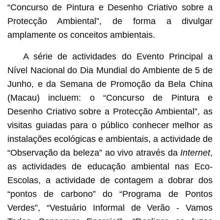
“Concurso de Pintura e Desenho Criativo sobre a
Protecção Ambiental”, de forma a divulgar
amplamente os conceitos ambientais.
A série de actividades do Evento Principal a
Nível Nacional do Dia Mundial do Ambiente de 5 de
Junho, e da Semana de Promoção da Bela China
(Macau) incluem: o “Concurso de Pintura e
Desenho Criativo sobre a Protecção Ambiental”, as
visitas guiadas para o público conhecer melhor as
instalações ecológicas e ambientais, a actividade de
“Observação da beleza” ao vivo através da
Internet
,
as actividades de educação ambiental nas Eco-
Escolas, a actividade de contagem a dobrar dos
“pontos de carbono” do “Programa de Pontos
Verdes”, “Vestuário Informal de Verão - Vamos