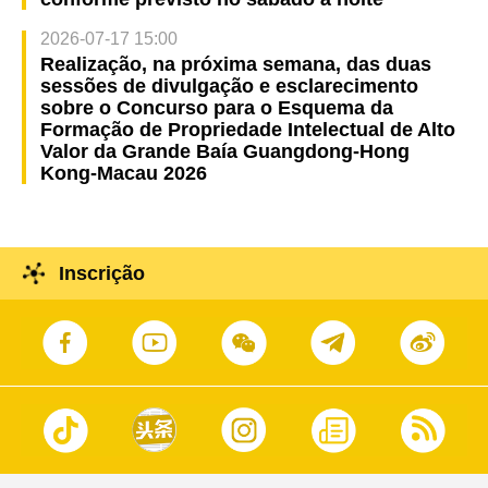
2026-07-17 15:00
Realização, na próxima semana, das duas
sessões de divulgação e esclarecimento
sobre o Concurso para o Esquema da
Formação de Propriedade Intelectual de Alto
Valor da Grande Baía Guangdong-Hong
Kong-Macau 2026
Inscrição