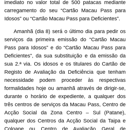
imediato no valor total de 500 patacas mediante
carregamento do seu “Cartão Macau Pass para
Idosos” ou “Cartão Macau Pass para Deficientes”.
Amanhã (dia 8) será o último dia para pedir os
serviços da primeira emissão do “Cartão Macau
Pass para Idosos” e do “Cartão Macau Pass para
Deficientes”, da sua substituição e da emissão da
sua 2.ª via. Os idosos e os titulares do Cartão de
Registo de Avaliação da Deficiência que tenham
necessidade podem proceder às respectivas
formalidades hoje ou amanhã através de dirigir-se,
durante o horário de expediente, a qualquer dos
três centros de serviços da Macau Pass, Centro de
Acção Social da Zona Centro – Sul (Patane),
qualquer dos Centros da Acção Social da Taipa e
Coloane ou Centro de Avaliação Geral de