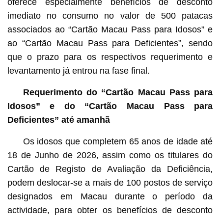
oferece especialmente benefícios de desconto
imediato no consumo no valor de 500 patacas
associados ao “Cartão Macau Pass para Idosos” e
ao “Cartão Macau Pass para Deficientes”, sendo
que o prazo para os respectivos requerimento e
levantamento já entrou na fase final.
Requerimento do “Cartão Macau Pass para
Idosos” e do “Cartão Macau Pass para
Deficientes” até amanhã
Os idosos que completem 65 anos de idade até
18 de Junho de 2026, assim como os titulares do
Cartão de Registo de Avaliação da Deficiência,
podem deslocar-se a mais de 100 postos de serviço
designados em Macau durante o período da
actividade, para obter os benefícios de desconto