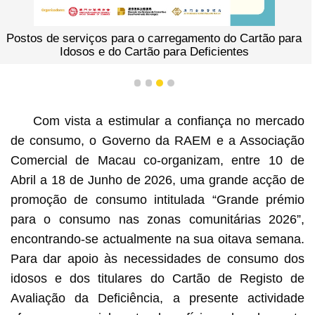
Postos de serviços para o carregamento do Cartão para
Idosos e do Cartão para Deficientes
1
2
3
4
Com vista a estimular a confiança no mercado
de consumo, o Governo da RAEM e a Associação
Comercial de Macau co-organizam, entre 10 de
Abril a 18 de Junho de 2026, uma grande acção de
promoção de consumo intitulada “Grande prémio
para o consumo nas zonas comunitárias 2026”,
encontrando-se actualmente na sua oitava semana.
Para dar apoio às necessidades de consumo dos
idosos e dos titulares do Cartão de Registo de
Avaliação da Deficiência, a presente actividade