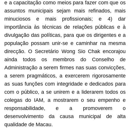
e a capacitação como meios para fazer com que os
assuntos municipais sejam mais refinados, mais
minuciosos e mais profissionais; e 4) dar
importância às técnicas de relações públicas e à
divulgação das políticas, para que os dirigentes e a
população possam unir-se e caminhar na mesma
direcção. O Secretário Wong Sio Chak encorajou
ainda todos os membros do Conselho de
Administração a serem firmes nas suas convicções,
a serem pragmáticos, a exercerem rigorosamente
as suas funções com integridade e dedicados para
com o público, a se unirem e a liderarem todos os
colegas do IAM, a mostrarem o seu empenho e
responsabilidade, e a promoverem o
desenvolvimento da causa municipal de alta
qualidade de Macau.