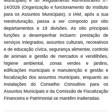
Municipais) e do Regulamento Administrativo n.º
14/2026 (Organização e funcionamento do Instituto
para os Assuntos Municipais), o IAM, após a sua
reestruturação, passa a ser composto por oito
departamentos e 19 divisões. As oito principais
funções a desempenhar incluem: prestação de
serviços integrados, assuntos culturais, recreativos
e de educação cívica, segurança alimentar, controlo
de animais e gestão de mercados e vendilhões,
higiene ambiental, zonas verdes e jardins,
edificações municipais e manutenção e gestão e
fiscalização dos assuntos municipais, enquanto as
instalações do Conselho Consultivo para os
Assuntos Municipais e da Comissão de Fiscalização
Financeira e Patrimonial se mantêm inalteradas.