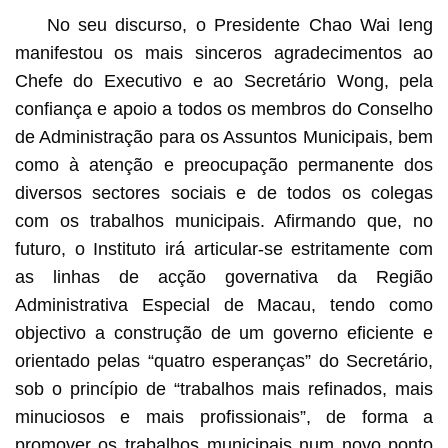
No seu discurso, o Presidente Chao Wai Ieng
manifestou os mais sinceros agradecimentos ao
Chefe do Executivo e ao Secretário Wong, pela
confiança e apoio a todos os membros do Conselho
de Administração para os Assuntos Municipais, bem
como à atenção e preocupação permanente dos
diversos sectores sociais e de todos os colegas
com os trabalhos municipais. Afirmando que, no
futuro, o Instituto irá articular-se estritamente com
as linhas de acção governativa da Região
Administrativa Especial de Macau, tendo como
objectivo a construção de um governo eficiente e
orientado pelas “quatro esperanças” do Secretário,
sob o princípio de “trabalhos mais refinados, mais
minuciosos e mais profissionais”, de forma a
promover os trabalhos municipais num novo ponto