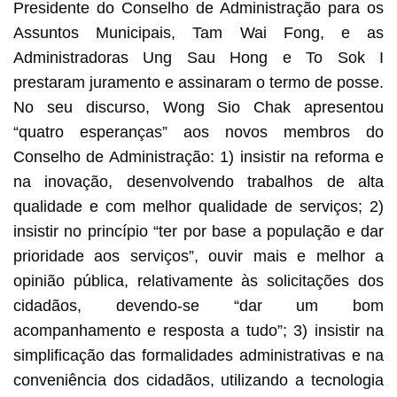
Presidente do Conselho de Administração para os
Assuntos Municipais, Tam Wai Fong, e as
Administradoras Ung Sau Hong e To Sok I
prestaram juramento e assinaram o termo de posse.
No seu discurso, Wong Sio Chak apresentou
“quatro esperanças” aos novos membros do
Conselho de Administração: 1) insistir na reforma e
na inovação, desenvolvendo trabalhos de alta
qualidade e com melhor qualidade de serviços; 2)
insistir no princípio “ter por base a população e dar
prioridade aos serviços”, ouvir mais e melhor a
opinião pública, relativamente às solicitações dos
cidadãos, devendo-se “dar um bom
acompanhamento e resposta a tudo”; 3) insistir na
simplificação das formalidades administrativas e na
conveniência dos cidadãos, utilizando a tecnologia