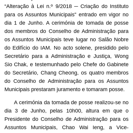
“Alteração à Lei n.º 9/2018 ─ Criação do Instituto
para os Assuntos Municipais” entrado em vigor no
dia 1 de Junho. A cerimónia de tomada de posse
dos membros do Conselho de Administração para
os Assuntos Municipais teve lugar no Salão Nobre
do Edifício do IAM. No acto solene, presidido pelo
Secretário para a Administração e Justiça, Wong
Sio Chak, e testemunhado pelo Chefe do Gabinete
do Secretário, Chang Cheong, os quatro membros
do Conselho de Administração para os Assuntos
Municipais prestaram juramento e tomaram posse.
A cerimónia da tomada de posse realizou-se no
dia 3 de Junho, pelas 10h00, altura em que o
Presidente do Conselho de Administração para os
Assuntos Municipais, Chao Wai Ieng, a Vice-