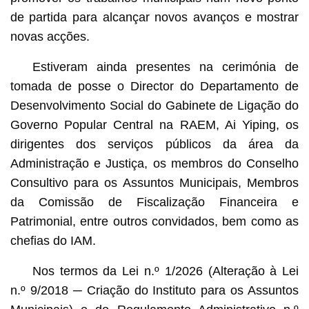
de partida para alcançar novos avanços e mostrar
novas acções.
Estiveram ainda presentes na cerimónia de
tomada de posse o Director do Departamento de
Desenvolvimento Social do Gabinete de Ligação do
Governo Popular Central na RAEM, Ai Yiping, os
dirigentes dos serviços públicos da área da
Administração e Justiça, os membros do Conselho
Consultivo para os Assuntos Municipais, Membros
da Comissão de Fiscalização Financeira e
Patrimonial, entre outros convidados, bem como as
chefias do IAM.
Nos termos da Lei n.º 1/2026 (Alteração à Lei
n.º 9/2018 ─ Criação do Instituto para os Assuntos