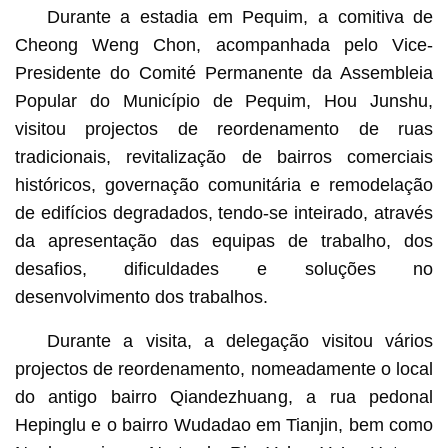
Durante a estadia em Pequim, a comitiva de
Cheong Weng Chon, acompanhada pelo Vice-
Presidente do Comité Permanente da Assembleia
Popular do Município de Pequim, Hou Junshu,
visitou projectos de reordenamento de ruas
tradicionais, revitalização de bairros comerciais
históricos, governação comunitária e remodelação
de edifícios degradados, tendo-se inteirado, através
da apresentação das equipas de trabalho, dos
desafios, dificuldades e soluções no
desenvolvimento dos trabalhos.
Durante a visita, a delegação visitou vários
projectos de reordenamento, nomeadamente o local
do antigo bairro Qiandezhuang, a rua pedonal
Hepinglu e o bairro Wudadao em Tianjin, bem como