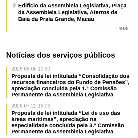
Edifício da Assembleia Legislativa, Praça
da Assembleia Legislativa, Aterros da
Baía da Praia Grande, Macau
+ mais
Notícias dos serviços públicos
2026-08-06 10:50
Proposta de lei intitulada “Consolidação dos
recursos financeiros do Fundo de Pensões”,
apreciação concluída pela 1.ª Comissão
Permanente da Assembleia Legislativa
2026-07-22 16:03
Proposta de lei intitulada “Lei de uso das
áreas marítimas”, apreciação na
especialidade concluída pela 3.ª Comissão
Permanente da Assembleia Legislativa