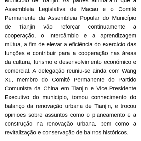
Município de Tianjin. As partes afirmaram que a
Assembleia Legislativa de Macau e o Comité
Permanente da Assembleia Popular do Município
de Tianjin vão reforçar continuamente a
cooperação, o intercâmbio e a aprendizagem
mútua, a fim de elevar a eficiência do exercício das
funções e contribuir para a cooperação nas áreas
da cultura, turismo e desenvolvimento económico e
comercial. A delegação reuniu-se ainda com Wang
Xu, membro do Comité Permanente do Partido
Comunista da China em Tianjin e Vice-Presidente
Executivo do município, tomou conhecimento do
balanço da renovação urbana de Tianjin, e trocou
opiniões sobre assuntos como o planeamento e a
construção na renovação urbana, bem como a
revitalização e conservação de bairros históricos.