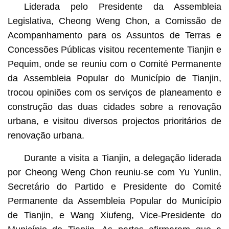
Liderada pelo Presidente da Assembleia
Legislativa, Cheong Weng Chon, a Comissão de
Acompanhamento para os Assuntos de Terras e
Concessões Públicas visitou recentemente Tianjin e
Pequim, onde se reuniu com o Comité Permanente
da Assembleia Popular do Município de Tianjin,
trocou opiniões com os serviços de planeamento e
construção das duas cidades sobre a renovação
urbana, e visitou diversos projectos prioritários de
renovação urbana.
Durante a visita a Tianjin, a delegação liderada
por Cheong Weng Chon reuniu-se com Yu Yunlin,
Secretário do Partido e Presidente do Comité
Permanente da Assembleia Popular do Município
de Tianjin, e Wang Xiufeng, Vice-Presidente do