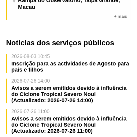
Rampa do Observatório, Taipa Grande,
Macau
+ mais
Notícias dos serviços públicos
2026-08-03 10:45
Inscrição para as actividades de Agosto para
pais e filhos
2026-07-26 14:00
Avisos a serem emitidos devido à influência
do Ciclone Tropical Severo Noul
(Actualizado: 2026-07-26 14:00)
2026-07-26 11:00
Avisos a serem emitidos devido à influência
do Ciclone Tropical Severo Noul
(Actualizado: 2026-07-26 11:00)