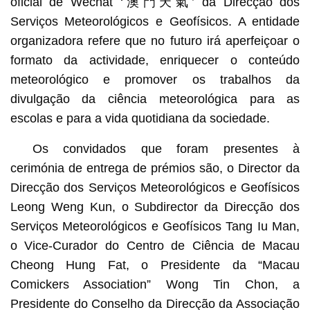
oficial de Wechat ‘澳門天氣’ da Direcção dos
Serviços Meteorológicos e Geofísicos. A entidade
organizadora refere que no futuro irá aperfeiçoar o
formato da actividade, enriquecer o conteúdo
meteorológico e promover os trabalhos da
divulgação da ciência meteorológica para as
escolas e para a vida quotidiana da sociedade.
Os convidados que foram presentes à
cerimónia de entrega de prémios são, o Director da
Direcção dos Serviços Meteorológicos e Geofísicos
Leong Weng Kun, o Subdirector da Direcção dos
Serviços Meteorológicos e Geofísicos Tang Iu Man,
o Vice-Curador do Centro de Ciência de Macau
Cheong Hung Fat, o Presidente da “Macau
Comickers Association” Wong Tin Chon, a
Presidente do Conselho da Direcção da Associação