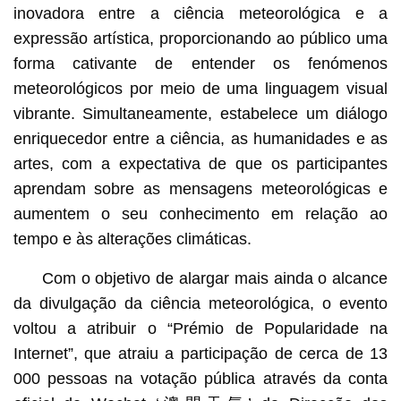
inovadora entre a ciência meteorológica e a
expressão artística, proporcionando ao público uma
forma cativante de entender os fenómenos
meteorológicos por meio de uma linguagem visual
vibrante. Simultaneamente, estabelece um diálogo
enriquecedor entre a ciência, as humanidades e as
artes, com a expectativa de que os participantes
aprendam sobre as mensagens meteorológicas e
aumentem o seu conhecimento em relação ao
tempo e às alterações climáticas.
Com o objetivo de alargar mais ainda o alcance
da divulgação da ciência meteorológica, o evento
voltou a atribuir o “Prémio de Popularidade na
Internet”, que atraiu a participação de cerca de 13
000 pessoas na votação pública através da conta