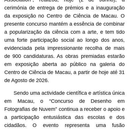
cerimónia de entrega de prémios e a inauguração
da exposição no Centro de Ciência de Macau. O
presente concurso mantém a essência de combinar
a popularização da ciência com a arte, e tem tido
uma forte participação social ao longo dos anos,
evidenciada pela impressionante recolha de mais
de 900 candidaturas. As obras premiadas estarão
em exposição aberta ao público na galeria do
Centro de Ciência de Macau, a partir de hoje até 31
de Agosto de 2026.
Sendo uma actividade científica e artística única
em Macau, o “Concurso de Desenho em
Fotografias de Nuvem” continua a receber o apoio e
a participação entusiástica das escolas e dos
cidadãos. O evento representa uma fusão