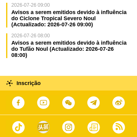
2026-07-26 09:00
Avisos a serem emitidos devido à influência
do Ciclone Tropical Severo Noul
(Actualizado: 2026-07-26 09:00)
2026-07-26 08:00
Avisos a serem emitidos devido à influência
do Tufão Noul (Actualizado: 2026-07-26
08:00)
Inscrição