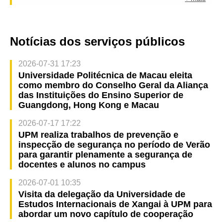
Notícias dos serviços públicos
2026-07-31 17:23
Universidade Politécnica de Macau eleita
como membro do Conselho Geral da Aliança
das Instituições do Ensino Superior de
Guangdong, Hong Kong e Macau
2026-07-17 17:22
UPM realiza trabalhos de prevenção e
inspecção de segurança no período de Verão
para garantir plenamente a segurança de
docentes e alunos no campus
2026-07-01 10:35
Visita da delegação da Universidade de
Estudos Internacionais de Xangai à UPM para
abordar um novo capítulo de cooperação