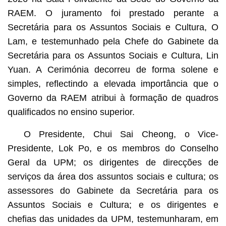
RAEM. O juramento foi prestado perante a
Secretária para os Assuntos Sociais e Cultura, O
Lam, e testemunhado pela Chefe do Gabinete da
Secretária para os Assuntos Sociais e Cultura, Lin
Yuan. A Cerimónia decorreu de forma solene e
simples, reflectindo a elevada importância que o
Governo da RAEM atribui à formação de quadros
qualificados no ensino superior.
O Presidente, Chui Sai Cheong, o Vice-
Presidente, Lok Po, e os membros do Conselho
Geral da UPM; os dirigentes de direcções de
serviços da área dos assuntos sociais e cultura; os
assessores do Gabinete da Secretária para os
Assuntos Sociais e Cultura; e os dirigentes e
chefias das unidades da UPM, testemunharam, em