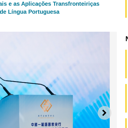
is e as Aplicações Transfronteiriças
 de Língua Portuguesa
SEGUI