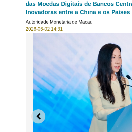
das Moedas Digitais de Bancos Centra
Inovadoras entre a China e os Países
Autoridade Monetária de Macau
2026-06-02 14:31
ANTERIOR